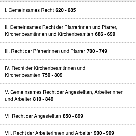
I. Gemeinsames Recht
620 - 685
II. Gemeinsames Recht der Pfarrerinnen und Pfarrer,
Kirchenbeamtinnen und Kirchenbeamten
686 - 699
III. Recht der Pfarrerinnen und Pfarrer
700 - 749
IV. Recht der Kirchenbeamtinnen und
Kirchenbeamten
750 - 809
V. Gemeinsames Recht der Angestellten, Arbeiterinnen
und Arbeiter
810 - 849
VI. Recht der Angestellten
850 - 899
VII. Recht der Arbeiterinnen und Arbeiter
900 - 909