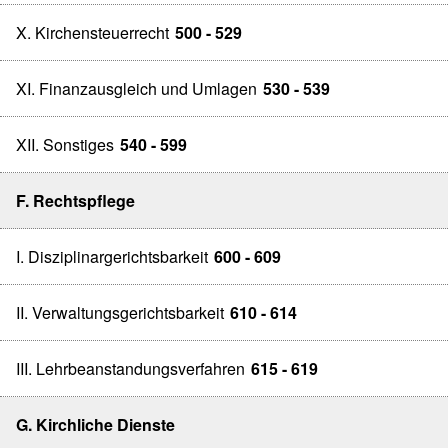
X. Kirchensteuerrecht
500 - 529
XI. Finanzausgleich und Umlagen
530 - 539
XII. Sonstiges
540 - 599
F. Rechtspflege
I. Disziplinargerichtsbarkeit
600 - 609
II. Verwaltungsgerichtsbarkeit
610 - 614
III. Lehrbeanstandungsverfahren
615 - 619
G. Kirchliche Dienste