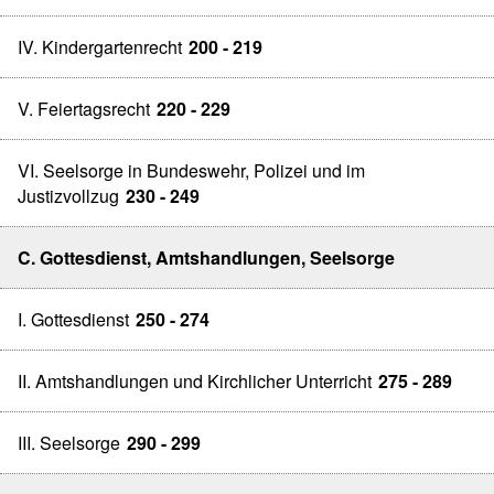
IV. Kindergartenrecht
200 - 219
V. Feiertagsrecht
220 - 229
VI. Seelsorge in Bundeswehr, Polizei und im
Justizvollzug
230 - 249
C. Gottesdienst, Amtshandlungen, Seelsorge
I. Gottesdienst
250 - 274
II. Amtshandlungen und Kirchlicher Unterricht
275 - 289
III. Seelsorge
290 - 299