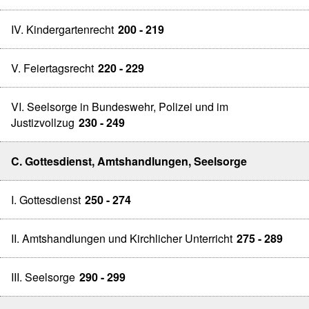
IV. Kindergartenrecht
200 - 219
V. Feiertagsrecht
220 - 229
VI. Seelsorge in Bundeswehr, Polizei und im
Justizvollzug
230 - 249
C. Gottesdienst, Amtshandlungen, Seelsorge
I. Gottesdienst
250 - 274
II. Amtshandlungen und Kirchlicher Unterricht
275 - 289
III. Seelsorge
290 - 299