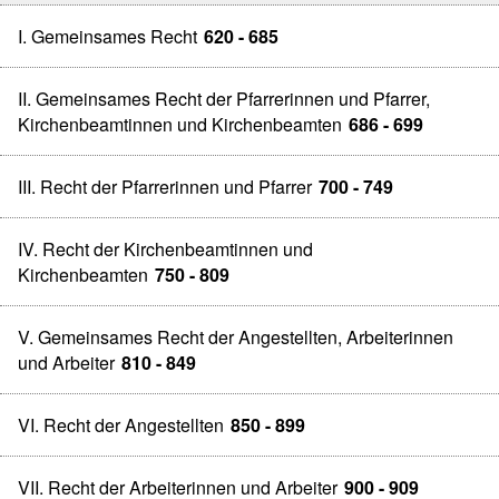
I. Gemeinsames Recht
620 - 685
II. Gemeinsames Recht der Pfarrerinnen und Pfarrer,
Kirchenbeamtinnen und Kirchenbeamten
686 - 699
III. Recht der Pfarrerinnen und Pfarrer
700 - 749
IV. Recht der Kirchenbeamtinnen und
Kirchenbeamten
750 - 809
V. Gemeinsames Recht der Angestellten, Arbeiterinnen
und Arbeiter
810 - 849
VI. Recht der Angestellten
850 - 899
VII. Recht der Arbeiterinnen und Arbeiter
900 - 909