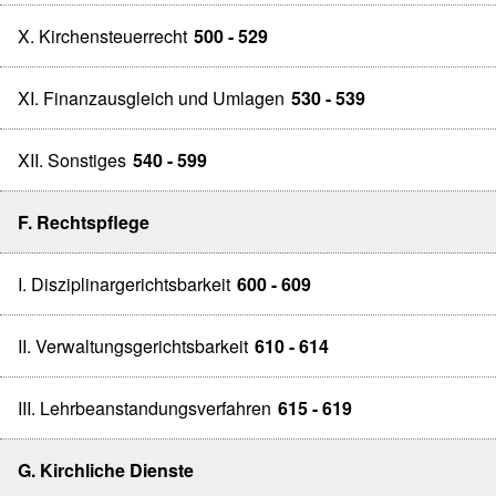
X. Kirchensteuerrecht
500 - 529
XI. Finanzausgleich und Umlagen
530 - 539
XII. Sonstiges
540 - 599
F. Rechtspflege
I. Disziplinargerichtsbarkeit
600 - 609
II. Verwaltungsgerichtsbarkeit
610 - 614
III. Lehrbeanstandungsverfahren
615 - 619
G. Kirchliche Dienste