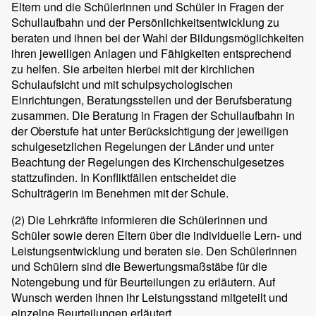
Eltern und die Schülerinnen und Schüler in Fragen der
Schullaufbahn und der Persönlichkeitsentwicklung zu
beraten und ihnen bei der Wahl der Bildungsmöglichkeiten
ihren jeweiligen Anlagen und Fähigkeiten entsprechend
zu helfen. Sie arbeiten hierbei mit der kirchlichen
Schulaufsicht und mit schulpsychologischen
Einrichtungen, Beratungsstellen und der Berufsberatung
zusammen. Die Beratung in Fragen der Schullaufbahn in
der Oberstufe hat unter Berücksichtigung der jeweiligen
schulgesetzlichen Regelungen der Länder und unter
Beachtung der Regelungen des Kirchenschulgesetzes
stattzufinden. In Konfliktfällen entscheidet die
Schulträgerin im Benehmen mit der Schule.
(2)
Die Lehrkräfte informieren die Schülerinnen und
Schüler sowie deren Eltern über die individuelle Lern- und
Leistungsentwicklung und beraten sie. Den Schülerinnen
und Schülern sind die Bewertungsmaßstäbe für die
Notengebung und für Beurteilungen zu erläutern. Auf
Wunsch werden ihnen ihr Leistungsstand mitgeteilt und
einzelne Beurteilungen erläutert.