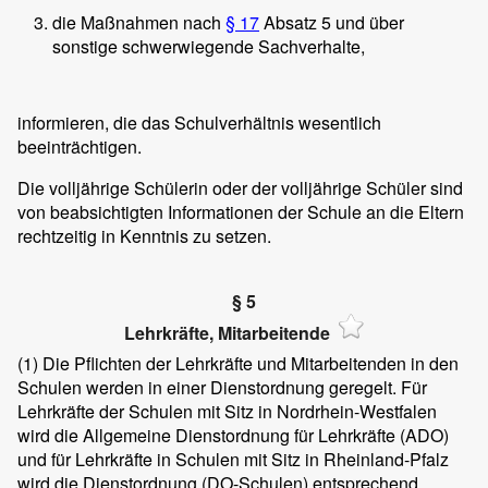
die Maßnahmen nach
§ 17
Absatz 5 und über
sonstige schwerwiegende Sachverhalte,
informieren, die das Schulverhältnis wesentlich
beeinträchtigen.
Die volljährige Schülerin oder der volljährige Schüler sind
von beabsichtigten Informationen der Schule an die Eltern
rechtzeitig in Kenntnis zu setzen.
§ 5
Lehrkräfte, Mitarbeitende
(1)
Die Pflichten der Lehrkräfte und Mitarbeitenden in den
Schulen werden in einer Dienstordnung geregelt. Für
Lehrkräfte der Schulen mit Sitz in Nordrhein-Westfalen
wird die Allgemeine Dienstordnung für Lehrkräfte (ADO)
und für Lehrkräfte in Schulen mit Sitz in Rheinland-Pfalz
wird die Dienstordnung (DO-Schulen) entsprechend