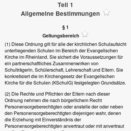
Teil 1
Allgemeine Bestimmungen
§ 1
Geltungsbereich
(1)
Diese Ordnung gilt für alle der kirchlichen Schulaufsicht
unterliegenden Schulen im Bereich der Evangelischen
Kirche im Rheinland. Sie sichert die Voraussetzungen für
ein partnerschaftliches Zusammenwirken von
Schulträgerin, Schülerschaft, Lehrerschaft und Eltern. Sie
konkretisiert die im Kirchengesetz der Evangelischen
Kirche für die Schulen (KSchulG) festgelegten Grundsätze.
(2)
Die Rechte und Pflichten der Eltern nach dieser
Ordnung nehmen die nach bürgerlichem Recht
Personensorgeberechtigten oder anstelle der oder neben
den Personensorgeberechtigten diejenigen wahr, denen
die Erziehung mit Einverständnis der
Personensorgeberechtigten anvertraut oder mit anvertraut