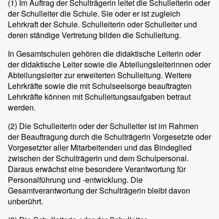
(1)
Im Auftrag der Schulträgerin leitet die Schulleiterin oder
der Schulleiter die Schule. Sie oder er ist zugleich
Lehrkraft der Schule. Schulleiterin oder Schulleiter und
deren ständige Vertretung bilden die Schulleitung.
In Gesamtschulen gehören die didaktische Leiterin oder
der didaktische Leiter sowie die Abteilungsleiterinnen oder
Abteilungsleiter zur erweiterten Schulleitung. Weitere
Lehrkräfte sowie die mit Schulseelsorge beauftragten
Lehrkräfte können mit Schulleitungsaufgaben betraut
werden.
(2)
Die Schulleiterin oder der Schulleiter ist im Rahmen
der Beauftragung durch die Schulträgerin Vorgesetzte oder
Vorgesetzter aller Mitarbeitenden und das Bindeglied
zwischen der Schulträgerin und dem Schulpersonal.
Daraus erwächst eine besondere Verantwortung für
Personalführung und -entwicklung. Die
Gesamtverantwortung der Schulträgerin bleibt davon
unberührt.