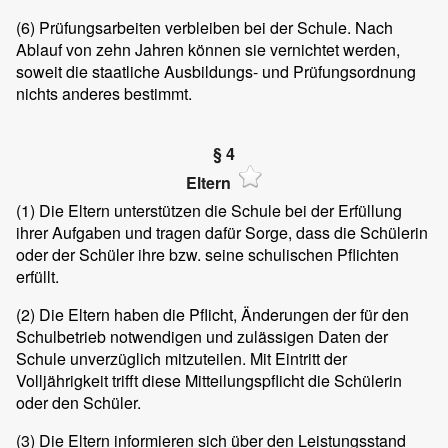
(6)
Prüfungsarbeiten verbleiben bei der Schule. Nach
Ablauf von zehn Jahren können sie vernichtet werden,
soweit die staatliche Ausbildungs- und Prüfungsordnung
nichts anderes bestimmt.
§ 4
Eltern
(1)
Die Eltern unterstützen die Schule bei der Erfüllung
ihrer Aufgaben und tragen dafür Sorge, dass die Schülerin
oder der Schüler ihre bzw. seine schulischen Pflichten
erfüllt.
(2)
Die Eltern haben die Pflicht, Änderungen der für den
Schulbetrieb notwendigen und zulässigen Daten der
Schule unverzüglich mitzuteilen. Mit Eintritt der
Volljährigkeit trifft diese Mitteilungspflicht die Schülerin
oder den Schüler.
(3)
Die Eltern informieren sich über den Leistungsstand