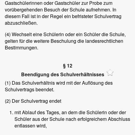
Gastschülerinnen oder Gastschüler zur Probe zum
vorübergehenden Besuch der Schule aufnehmen. In
diesem Fall ist in der Regel ein befristeter Schulvertrag
abzuschließen.
(4)
Wechselt eine Schülerin oder ein Schüler die Schule,
gelten für die weitere Beschulung die landesrechtlichen
Bestimmungen.
§ 12
Beendigung des Schulverhältnisses
(1)
Das Schulverhältnis wird mit der Auflösung des
Schulvertrags beendet.
(2)
Der Schulvertrag endet
mit Ablauf des Tages, an dem die Schülerin oder der
Schüler aus der Schule nach erfolgreichem Abschluss
entlassen wird,