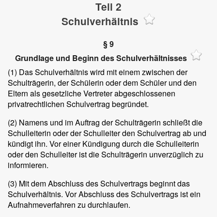
Teil 2
Schulverhältnis
§ 9
Grundlage und Beginn des Schulverhältnisses
(1)
Das Schulverhältnis wird mit einem zwischen der
Schulträgerin, der Schülerin oder dem Schüler und den
Eltern als gesetzliche Vertreter abgeschlossenen
privatrechtlichen Schulvertrag begründet.
(2)
Namens und im Auftrag der Schulträgerin schließt die
Schulleiterin oder der Schulleiter den Schulvertrag ab und
kündigt ihn. Vor einer Kündigung durch die Schulleiterin
oder den Schulleiter ist die Schulträgerin unverzüglich zu
informieren.
(3)
Mit dem Abschluss des Schulvertrags beginnt das
Schulverhältnis. Vor Abschluss des Schulvertrags ist ein
Aufnahmeverfahren zu durchlaufen.