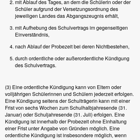
mit Ablauf des Tages, an dem die Schülerin oder der
Schüler aufgrund der Versetzungsordnung des
jeweiligen Landes das Abgangszeugnis erhält,
mit Aufhebung des Schulvertrags im gegenseitigen
Einverständnis,
nach Ablauf der Probezeit bei deren Nichtbestehen,
durch ordentliche oder außerordentliche Kündigung
des Schulvertrags.
(3)
Eine ordentliche Kündigung kann von Eltern oder
volljährigen Schülerinnen und Schülern jederzeit erfolgen.
Eine Kündigung seitens der Schulträgerin kann mit einer
Frist von sechs Wochen zum Schulhalbjahresende (31.
Januar) oder Schuljahresende (31. Juli) erfolgen. Eine
Kündigung ist innerhalb der Probezeit ohne Einhaltung
einer Frist unter Angabe von Gründen möglich. Eine
ordentliche Kündigung ist insbesondere möglich, wenn