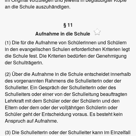
an die Schule auszuhändigen.
§ 11
Aufnahme in die Schule
(1)
Die für die Aufnahme von Schülerinnen und Schülern
in den evangelischen Schulen erforderlichen Kriterien legt
die Schule fest. Die Kriterien bedürfen der Genehmigung
der Schulträgerin.
(2)
Über die Aufnahme in die Schule entscheidet innerhalb
des vorgenannten Rahmens die Schulleiterin oder der
Schulleiter. Ein Gespräch der Schulleiterin oder des
Schulleiters oder einer von der Schulleitung beauftragten
Lehrkraft mit dem Schüler oder der Schülerin und den
Eltern oder dem oder der volljährigen Schülerin oder
Schüler geht der Entscheidung voraus. Es besteht kein
Anspruch auf Aufnahme.
(3)
Die Schulleiterin oder der Schulleiter kann im Einzelfall