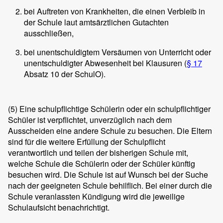
bei Auftreten von Krankheiten, die einen Verbleib in
der Schule laut amtsärztlichen Gutachten
ausschließen,
bei unentschuldigtem Versäumen von Unterricht oder
unentschuldigter Abwesenheit bei Klausuren (
§ 17
Absatz 10 der SchulO).
(5)
Eine schulpflichtige Schülerin oder ein schulpflichtiger
Schüler ist verpflichtet, unverzüglich nach dem
Ausscheiden eine andere Schule zu besuchen. Die Eltern
sind für die weitere Erfüllung der Schulpflicht
verantwortlich und teilen der bisherigen Schule mit,
welche Schule die Schülerin oder der Schüler künftig
besuchen wird. Die Schule ist auf Wunsch bei der Suche
nach der geeigneten Schule behilflich. Bei einer durch die
Schule veranlassten Kündigung wird die jeweilige
Schulaufsicht benachrichtigt.