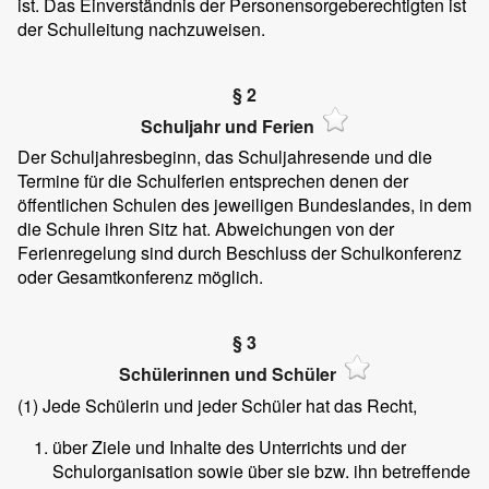
ist. Das Einverständnis der Personensorgeberechtigten ist
der Schulleitung nachzuweisen.
§ 2
Schuljahr und Ferien
Der Schuljahresbeginn, das Schuljahresende und die
Termine für die Schulferien entsprechen denen der
öffentlichen Schulen des jeweiligen Bundeslandes, in dem
die Schule ihren Sitz hat. Abweichungen von der
Ferienregelung sind durch Beschluss der Schulkonferenz
oder Gesamtkonferenz möglich.
§ 3
Schülerinnen und Schüler
(1)
Jede Schülerin und jeder Schüler hat das Recht,
über Ziele und Inhalte des Unterrichts und der
Schulorganisation sowie über sie bzw. ihn betreffende