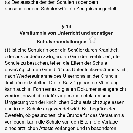
(6)
Der ausscheidenden Schülerin oder dem
ausscheidenden Schüler wird ein Zeugnis ausgestellt.
§ 13
Versäumnis von Unterricht und sonstigen
Schulveranstaltungen
(1)
Ist eine Schülerin oder ein Schüler durch Krankheit
oder aus anderen zwingenden Gründen verhindert, die
Schule zu besuchen, teilen die Eltern der Schule
unverzüglich den Grund für das Unterrichtsversäumnis mit,
nach Wiederaufnahme des Unterrichts ist der Grund in
Textform mitzuteilen. Die in Satz 1 genannte Mitteilung
kann auch in Form eines digitalen Dokuments eingereicht
werden, soweit die dafür vorgesehen elektronische
Umgebung von der kirchlichen Schulaufsicht zugelassen
und in der Schule angewendet wird. Bei begründeten
Zweifeln, ob gesundheitliche Gründe für das Versäumnis
vorliegen, kann die Schule von den Eltern die Vorlage
eines ärztlichen Attests verlangen und in besonderen