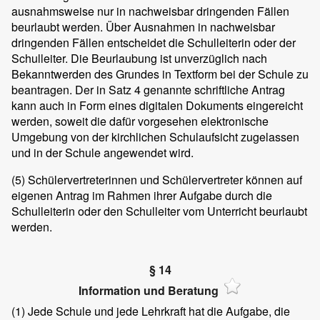
ausnahmsweise nur in nachweisbar dringenden Fällen
beurlaubt werden. Über Ausnahmen in nachweisbar
dringenden Fällen entscheidet die Schulleiterin oder der
Schulleiter. Die Beurlaubung ist unverzüglich nach
Bekanntwerden des Grundes in Textform bei der Schule zu
beantragen. Der in Satz 4 genannte schriftliche Antrag
kann auch in Form eines digitalen Dokuments eingereicht
werden, soweit die dafür vorgesehen elektronische
Umgebung von der kirchlichen Schulaufsicht zugelassen
und in der Schule angewendet wird.
(5)
Schülervertreterinnen und Schülervertreter können auf
eigenen Antrag im Rahmen ihrer Aufgabe durch die
Schulleiterin oder den Schulleiter vom Unterricht beurlaubt
werden.
§ 14
Information und Beratung
(1)
Jede Schule und jede Lehrkraft hat die Aufgabe, die