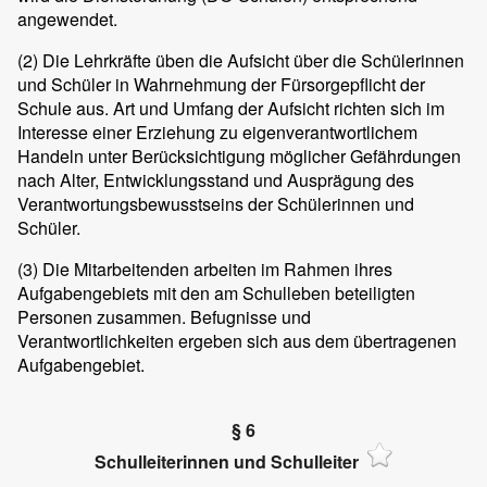
angewendet.
(2)
Die Lehrkräfte üben die Aufsicht über die Schülerinnen
und Schüler in Wahrnehmung der Fürsorgepflicht der
Schule aus. Art und Umfang der Aufsicht richten sich im
Interesse einer Erziehung zu eigenverantwortlichem
Handeln unter Berücksichtigung möglicher Gefährdungen
nach Alter, Entwicklungsstand und Ausprägung des
Verantwortungsbewusstseins der Schülerinnen und
Schüler.
(3)
Die Mitarbeitenden arbeiten im Rahmen ihres
Aufgabengebiets mit den am Schulleben beteiligten
Personen zusammen. Befugnisse und
Verantwortlichkeiten ergeben sich aus dem übertragenen
Aufgabengebiet.
§ 6
Schulleiterinnen und Schulleiter