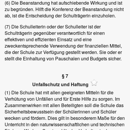
(6)
Die Beanstandung hat aufschiebende Wirkung und ist
zu begründen. Hilft die Konferenz der Beanstandung nicht
ab, ist die Entscheidung der Schulträgerin einzuholen.
(7)
Die Schulleiterin oder der Schulleiter ist der
Schulträgerin gegenüber verantwortlich für einen
effektiven und effizienten Einsatz und eine
zweckentsprechende Verwendung der finanziellen Mittel,
die der Schule zur Verfügung gestellt werden. Sie oder er
stellt die Einhaltung von Pauschalen und Budgets sicher.
§ 7
Unfallschutz und Haftung
(1)
Die Schule hat mit allen geeigneten Mitteln für die
Verhütung von Unfällen und für Erste Hilfe zu sorgen. Im
Zusammenwirken mit allen Beteiligten soll die Schule das
Sicherheitsbewusstsein der Schülerinnen und Schüler
wecken und fördern. Dies gilt in besonderem Maße für den
Unterricht in den naturwissenschaftlichen und technischen