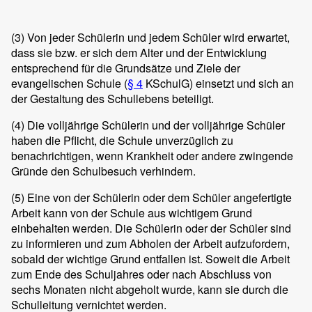
(3)
Von jeder Schülerin und jedem Schüler wird erwartet,
dass sie bzw. er sich dem Alter und der Entwicklung
entsprechend für die Grundsätze und Ziele der
evangelischen Schule (
§ 4
KSchulG) einsetzt und sich an
der Gestaltung des Schullebens beteiligt.
(4)
Die volljährige Schülerin und der volljährige Schüler
haben die Pflicht, die Schule unverzüglich zu
benachrichtigen, wenn Krankheit oder andere zwingende
Gründe den Schulbesuch verhindern.
(5)
Eine von der Schülerin oder dem Schüler angefertigte
Arbeit kann von der Schule aus wichtigem Grund
einbehalten werden. Die Schülerin oder der Schüler sind
zu informieren und zum Abholen der Arbeit aufzufordern,
sobald der wichtige Grund entfallen ist. Soweit die Arbeit
zum Ende des Schuljahres oder nach Abschluss von
sechs Monaten nicht abgeholt wurde, kann sie durch die
Schulleitung vernichtet werden.