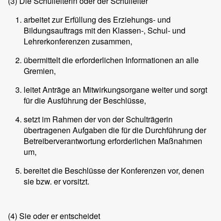
(3)
Die Schulleiterin oder der Schulleiter
arbeitet zur Erfüllung des Erziehungs- und
Bildungsauftrags mit den Klassen-, Schul- und
Lehrerkonferenzen zusammen,
übermittelt die erforderlichen Informationen an alle
Gremien,
leitet Anträge an Mitwirkungsorgane weiter und sorgt
für die Ausführung der Beschlüsse,
setzt im Rahmen der von der Schulträgerin
übertragenen Aufgaben die für die Durchführung der
Betreiberverantwortung erforderlichen Maßnahmen
um,
bereitet die Beschlüsse der Konferenzen vor, denen
sie bzw. er vorsitzt.
(4)
Sie oder er entscheidet