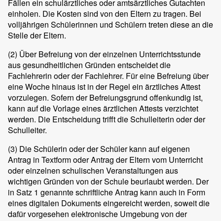
Fällen ein schulärztliches oder amtsärztliches Gutachten
einholen. Die Kosten sind von den Eltern zu tragen. Bei
volljährigen Schülerinnen und Schülern treten diese an die
Stelle der Eltern.
(2)
Über Befreiung von der einzelnen Unterrichtsstunde
aus gesundheitlichen Gründen entscheidet die
Fachlehrerin oder der Fachlehrer. Für eine Befreiung über
eine Woche hinaus ist in der Regel ein ärztliches Attest
vorzulegen. Sofern der Befreiungsgrund offenkundig ist,
kann auf die Vorlage eines ärztlichen Attests verzichtet
werden. Die Entscheidung trifft die Schulleiterin oder der
Schulleiter.
(3)
Die Schülerin oder der Schüler kann auf eigenen
Antrag in Textform oder Antrag der Eltern vom Unterricht
oder einzelnen schulischen Veranstaltungen aus
wichtigen Gründen von der Schule beurlaubt werden. Der
in Satz 1 genannte schriftliche Antrag kann auch in Form
eines digitalen Dokuments eingereicht werden, soweit die
dafür vorgesehen elektronische Umgebung von der