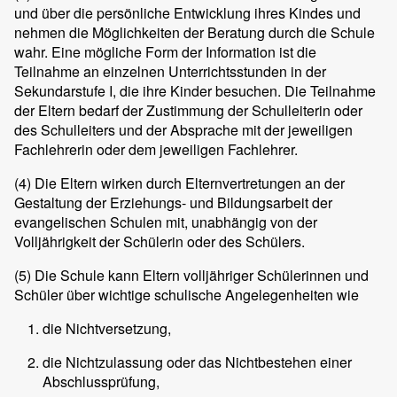
und über die persönliche Entwicklung ihres Kindes und
nehmen die Möglichkeiten der Beratung durch die Schule
wahr. Eine mögliche Form der Information ist die
Teilnahme an einzelnen Unterrichtsstunden in der
Sekundarstufe I, die ihre Kinder besuchen. Die Teilnahme
der Eltern bedarf der Zustimmung der Schulleiterin oder
des Schulleiters und der Absprache mit der jeweiligen
Fachlehrerin oder dem jeweiligen Fachlehrer.
(4)
Die Eltern wirken durch Elternvertretungen an der
Gestaltung der Erziehungs- und Bildungsarbeit der
evangelischen Schulen mit, unabhängig von der
Volljährigkeit der Schülerin oder des Schülers.
(5)
Die Schule kann Eltern volljähriger Schülerinnen und
Schüler über wichtige schulische Angelegenheiten wie
die Nichtversetzung,
die Nichtzulassung oder das Nichtbestehen einer
Abschlussprüfung,