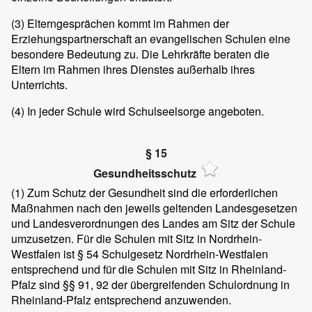
(3)
Elterngesprächen kommt im Rahmen der
Erziehungspartnerschaft an evangelischen Schulen eine
besondere Bedeutung zu. Die Lehrkräfte beraten die
Eltern im Rahmen ihres Dienstes außerhalb ihres
Unterrichts.
(4)
In jeder Schule wird Schulseelsorge angeboten.
§ 15
Gesundheitsschutz
(1)
Zum Schutz der Gesundheit sind die erforderlichen
Maßnahmen nach den jeweils geltenden Landesgesetzen
und Landesverordnungen des Landes am Sitz der Schule
umzusetzen. Für die Schulen mit Sitz in Nordrhein-
Westfalen ist § 54 Schulgesetz Nordrhein-Westfalen
entsprechend und für die Schulen mit Sitz in Rheinland-
Pfalz sind §§ 91, 92 der übergreifenden Schulordnung in
Rheinland-Pfalz entsprechend anzuwenden.