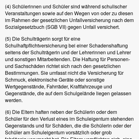
(4)
Schülerinnen und Schüler sind während schulischer
Veranstaltungen sowie auf den Wegen von oder zu diesen
im Rahmen der gesetzlichen Unfallversicherung nach dem
Sozialgesetzbuch (SGB VII) gegen Unfall versichert.
(5)
Die Schulträgerin sorgt für eine
Schulhaftpflichtversicherung bei einer Schadenshaftung
seitens der Schulträgerin und der Lehrerinnen und Lehrer
und sonstigen Mitarbeitenden. Die Haftung für Personen-
und Sachschäden richtet sich nach den gesetzlichen
Bestimmungen. Sie umfasst nicht die Versicherung für
Schmuck, elektronische Geräte oder sonstige
Wertgegenstände, Fahrräder, Kraftfahrzeuge und
Gegenstände, die auf dem Schulgelände liegen gelassen
werden.
(6)
Die Eltern haften neben der Schülerin oder dem
Schüler für den Verlust eines im Schuleigentum stehenden
Gegenstands und für Schäden, die die Schülerin oder der
Schüler am Schuleigentum vorsätzlich oder grob