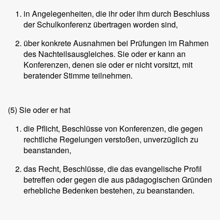
in Angelegenheiten, die ihr oder ihm durch Beschluss
der Schulkonferenz übertragen worden sind,
über konkrete Ausnahmen bei Prüfungen im Rahmen
des Nachteilsausgleiches. Sie oder er kann an
Konferenzen, denen sie oder er nicht vorsitzt, mit
beratender Stimme teilnehmen.
(5)
Sie oder er hat
die Pflicht, Beschlüsse von Konferenzen, die gegen
rechtliche Regelungen verstoßen, unverzüglich zu
beanstanden,
das Recht, Beschlüsse, die das evangelische Profil
betreffen oder gegen die aus pädagogischen Gründen
erhebliche Bedenken bestehen, zu beanstanden.