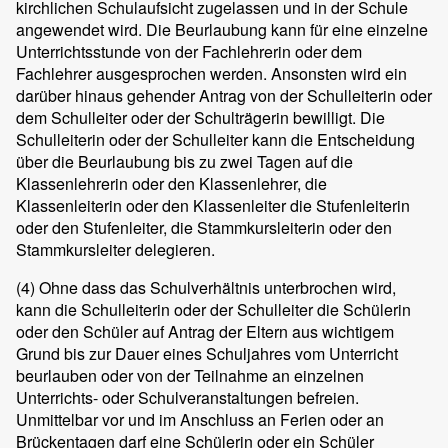
kirchlichen Schulaufsicht zugelassen und in der Schule
angewendet wird. Die Beurlaubung kann für eine einzelne
Unterrichtsstunde von der Fachlehrerin oder dem
Fachlehrer ausgesprochen werden. Ansonsten wird ein
darüber hinaus gehender Antrag von der Schulleiterin oder
dem Schulleiter oder der Schulträgerin bewilligt. Die
Schulleiterin oder der Schulleiter kann die Entscheidung
über die Beurlaubung bis zu zwei Tagen auf die
Klassenlehrerin oder den Klassenlehrer, die
Klassenleiterin oder den Klassenleiter die Stufenleiterin
oder den Stufenleiter, die Stammkursleiterin oder den
Stammkursleiter delegieren.
(4)
Ohne dass das Schulverhältnis unterbrochen wird,
kann die Schulleiterin oder der Schulleiter die Schülerin
oder den Schüler auf Antrag der Eltern aus wichtigem
Grund bis zur Dauer eines Schuljahres vom Unterricht
beurlauben oder von der Teilnahme an einzelnen
Unterrichts- oder Schulveranstaltungen befreien.
Unmittelbar vor und im Anschluss an Ferien oder an
Brückentagen darf eine Schülerin oder ein Schüler