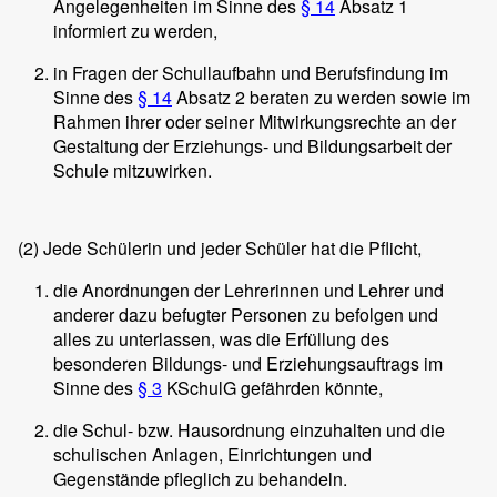
Angelegenheiten im Sinne des
§ 14
Absatz 1
informiert zu werden,
in Fragen der Schullaufbahn und Berufsfindung im
Sinne des
§ 14
Absatz 2 beraten zu werden sowie im
Rahmen ihrer oder seiner Mitwirkungsrechte an der
Gestaltung der Erziehungs- und Bildungsarbeit der
Schule mitzuwirken.
(2)
Jede Schülerin und jeder Schüler hat die Pflicht,
die Anordnungen der Lehrerinnen und Lehrer und
anderer dazu befugter Personen zu befolgen und
alles zu unterlassen, was die Erfüllung des
besonderen Bildungs- und Erziehungsauftrags im
Sinne des
§ 3
KSchulG gefährden könnte,
die Schul- bzw. Hausordnung einzuhalten und die
schulischen Anlagen, Einrichtungen und
Gegenstände pfleglich zu behandeln.