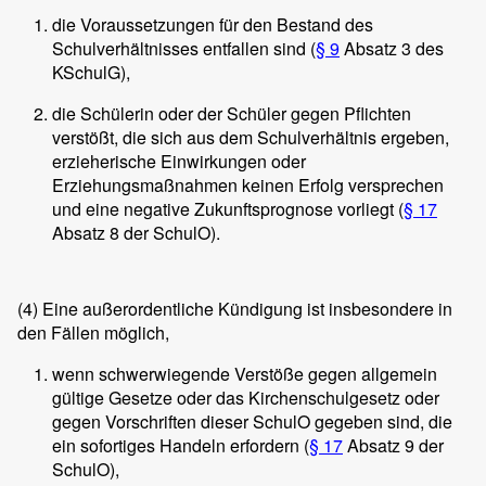
die Voraussetzungen für den Bestand des
Schulverhältnisses entfallen sind (
§ 9
Absatz 3 des
KSchulG),
die Schülerin oder der Schüler gegen Pflichten
verstößt, die sich aus dem Schulverhältnis ergeben,
erzieherische Einwirkungen oder
Erziehungsmaßnahmen keinen Erfolg versprechen
und eine negative Zukunftsprognose vorliegt (
§ 17
Absatz 8 der SchulO).
(4)
Eine außerordentliche Kündigung ist insbesondere in
den Fällen möglich,
wenn schwerwiegende Verstöße gegen allgemein
gültige Gesetze oder das Kirchenschulgesetz oder
gegen Vorschriften dieser SchulO gegeben sind, die
ein sofortiges Handeln erfordern (
§ 17
Absatz 9 der
SchulO),