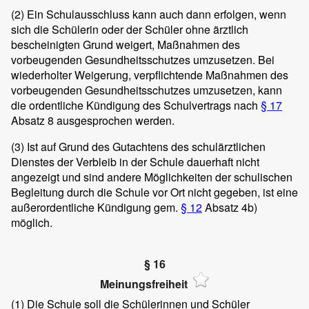
(2)
Ein Schulausschluss kann auch dann erfolgen, wenn
sich die Schülerin oder der Schüler ohne ärztlich
bescheinigten Grund weigert, Maßnahmen des
vorbeugenden Gesundheitsschutzes umzusetzen. Bei
wiederholter Weigerung, verpflichtende Maßnahmen des
vorbeugenden Gesundheitsschutzes umzusetzen, kann
die ordentliche Kündigung des Schulvertrags nach
§ 17
Absatz 8 ausgesprochen werden.
(3)
Ist auf Grund des Gutachtens des schulärztlichen
Dienstes der Verbleib in der Schule dauerhaft nicht
angezeigt und sind andere Möglichkeiten der schulischen
Begleitung durch die Schule vor Ort nicht gegeben, ist eine
außerordentliche Kündigung gem.
§ 12
Absatz 4b)
möglich.
§ 16
Meinungsfreiheit
(1)
Die Schule soll die Schülerinnen und Schüler