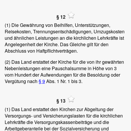
§ 12
(1)
Die Gewährung von Beihilfen, Unterstützungen,
Reisekosten, Trennungsentschädigungen, Umzugskosten
und ähnlichen Leistungen an die kirchlichen Lehrkräfte ist
Angelegenheit der Kirche. Das Gleiche gilt für den
Abschluss von Haftpflichtverträgen.
(2)
Das Land erstattet der Kirche für die von ihr gewährten
Nebenleistungen eine Pauschalsumme in Höhe von 3
vom Hundert der Aufwendungen für die Besoldung oder
Vergütung nach
§ 9
Abs. 1 Nr. 1 bis 3.
§ 13
(1)
Das Land erstattet den Kirchen zur Abgeltung der
Versorgungs- und Versicherungslasten für die kirchlichen
Lehrkräfte die Versorgungskassenbeiträge und die
Arbeitgeberanteile bei der Sozialversicherung und