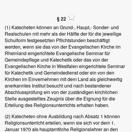
§ 22
(1)
Katecheten können an Grund-, Haupt,- Sonder- und
Realschulen mit mehr als der Hälfte der für die jeweilige
Schulform festgesetzten Pflichtstunden beschäftigt
werden, wenn sie das von der Evangelischen Kirche im
Rheinland eingerichtete Evangelische Seminar für
Gemeindepflege und Katechetik oder das von der
Evangelischen Kirche in Westfalen eingerichtete Seminar
für Katechetik und Gemeindedienst oder ein von den
Kirchen im Einvernehmen mit dem Land als gleichwertig
anerkanntes Institut besucht und nach bestandener
Abschlussprüfung ein von der zuständigen kirchlichen
Stelle ausgestelltes Zeugnis über die Eignung für die
Erteilung des Religionsunterrichts erhalten haben.
(2)
Katecheten ohne Ausbildung nach Absatz 1 können
Religionsunterricht erteilen, wenn sie sich vor dem 1.
Januar 1970 als hauptamtliche Religionslehrer an den