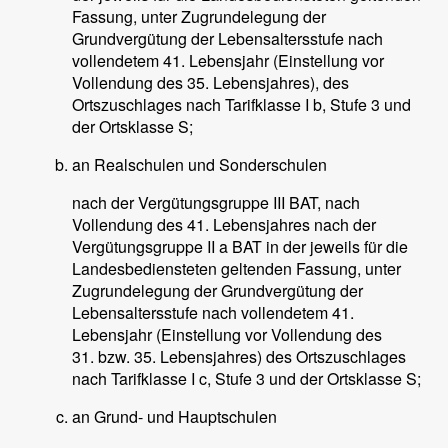
Fassung, unter Zugrundelegung der
Grundvergütung der Lebensaltersstufe nach
vollendetem 41. Lebensjahr (Einstellung vor
Vollendung des 35. Lebensjahres), des
Ortszuschlages nach Tarifklasse I b, Stufe 3 und
der Ortsklasse S;
an Realschulen und Sonderschulen
nach der Vergütungsgruppe III BAT, nach
Vollendung des 41. Lebensjahres nach der
Vergütungsgruppe II a BAT in der jeweils für die
Landesbediensteten geltenden Fassung, unter
Zugrundelegung der Grundvergütung der
Lebensaltersstufe nach vollendetem 41.
Lebensjahr (Einstellung vor Vollendung des
31. bzw. 35. Lebensjahres) des Ortszuschlages
nach Tarifklasse I c, Stufe 3 und der Ortsklasse S;
an Grund- und Hauptschulen