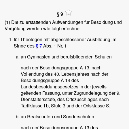
§ 9
(1)
Die zu erstattenden Aufwendungen für Besoldung und
Vergütung werden wie folgt errechnet:
für Theologen mit abgeschlossener Ausbildung im
Sinne des
§ 7
Abs. 1 Nr. 1
an Gymnasien und berufsbildenden Schulen
nach der Besoldungsgruppe A 13, nach
Vollendung des 40. Lebensjahres nach der
Besoldungsgruppe A 14 des
Landesbesoldungsgesetzes in der jeweils
geltenden Fassung, unter Zugrundelegung der 9.
Dienstaltersstufe, des Ortszuschlages nach
Tarifklasse I b, Stufe 3 und der Ortsklasse S;
an Realschulen und Sonderschulen
nach der Besoldungsgruppe A 13 des