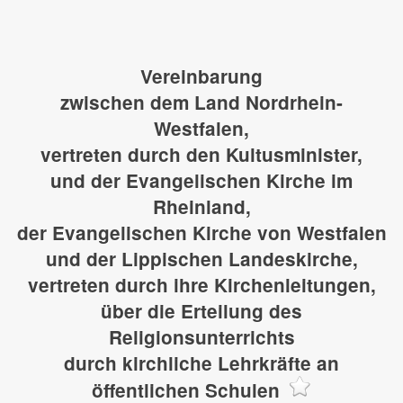
Vereinbarung
zwischen dem Land Nordrhein-
Westfalen,
vertreten durch den Kultusminister,
und der Evangelischen Kirche im
Rheinland,
der Evangelischen Kirche von Westfalen
und der Lippischen Landeskirche,
vertreten durch ihre Kirchenleitungen,
über die Erteilung des
Religionsunterrichts
durch kirchliche Lehrkräfte an
öffentlichen Schulen