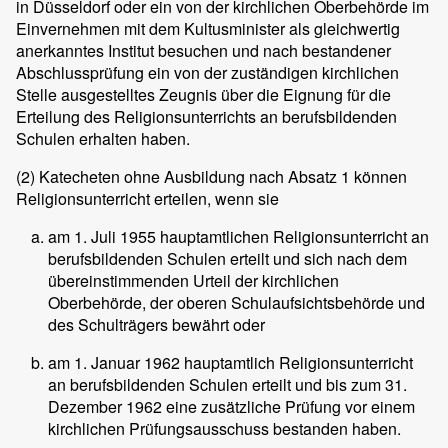
in Düsseldorf oder ein von der kirchlichen Oberbehörde im
Einvernehmen mit dem Kultusminister als gleichwertig
anerkanntes Institut besuchen und nach bestandener
Abschlussprüfung ein von der zuständigen kirchlichen
Stelle ausgestelltes Zeugnis über die Eignung für die
Erteilung des Religionsunterrichts an berufsbildenden
Schulen erhalten haben.
(2)
Katecheten ohne Ausbildung nach Absatz 1 können
Religionsunterricht erteilen, wenn sie
am 1. Juli 1955 hauptamtlichen Religionsunterricht an
berufsbildenden Schulen erteilt und sich nach dem
übereinstimmenden Urteil der kirchlichen
Oberbehörde, der oberen Schulaufsichtsbehörde und
des Schulträgers bewährt oder
am 1. Januar 1962 hauptamtlich Religionsunterricht
an berufsbildenden Schulen erteilt und bis zum 31.
Dezember 1962 eine zusätzliche Prüfung vor einem
kirchlichen Prüfungsausschuss bestanden haben.