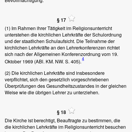
Bevollmächtigung.
§ 17
(1)
Im Rahmen ihrer Tätigkeit im Religionsunterricht
unterstehen die kirchlichen Lehrkräfte der Schulordnung
und der staatlichen Schulaufsicht. Die Teilnahme der
kirchlichen Lehrkräfte an den Lehrerkonferenzen richtet
sich nach der Allgemeinen Konferenzordnung vom 19.
4
Oktober 1969 (ABl. KM. NW. S. 405).
(2)
Die kirchlichen Lehrkräfte sind insbesondere
verpflichtet, sich den gesetzlich vorgeschriebenen
Überprüfungen des Gesundheitszustandes in der gleichen
Weise wie die übrigen Lehrer zu unterziehen.
§ 18
Die Kirche ist berechtigt, Beauftragte zu bestimmen, die
die kirchlichen Lehrkräfte im Religionsunterricht besuchen