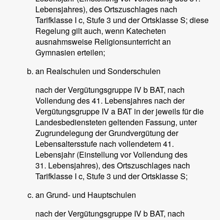
Lebensjahres), des Ortszuschlages nach
Tarifklasse I c, Stufe 3 und der Ortsklasse S; diese
Regelung gilt auch, wenn Katecheten
ausnahmsweise Religionsunterricht an
Gymnasien erteilen;
an Realschulen und Sonderschulen
nach der Vergütungsgruppe IV b BAT, nach
Vollendung des 41. Lebensjahres nach der
Vergütungsgruppe IV a BAT in der jeweils für die
Landesbediensteten geltenden Fassung, unter
Zugrundelegung der Grundvergütung der
Lebensaltersstufe nach vollendetem 41.
Lebensjahr (Einstellung vor Vollendung des
31. Lebensjahres), des Ortszuschlages nach
Tarifklasse I c, Stufe 3 und der Ortsklasse S;
an Grund- und Hauptschulen
nach der Vergütungsgruppe IV b BAT, nach