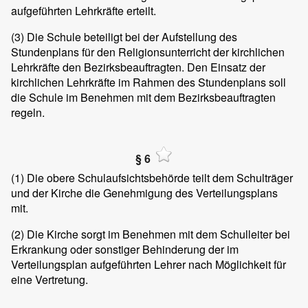
aufgeführten Lehrkräfte erteilt.
(3)
Die Schule beteiligt bei der Aufstellung des
Stundenplans für den Religionsunterricht der kirchlichen
Lehrkräfte den Bezirksbeauftragten. Den Einsatz der
kirchlichen Lehrkräfte im Rahmen des Stundenplans soll
die Schule im Benehmen mit dem Bezirksbeauftragten
regeln.
§ 6
(1)
Die obere Schulaufsichtsbehörde teilt dem Schulträger
und der Kirche die Genehmigung des Verteilungsplans
mit.
(2)
Die Kirche sorgt im Benehmen mit dem Schulleiter bei
Erkrankung oder sonstiger Behinderung der im
Verteilungsplan aufgeführten Lehrer nach Möglichkeit für
eine Vertretung.