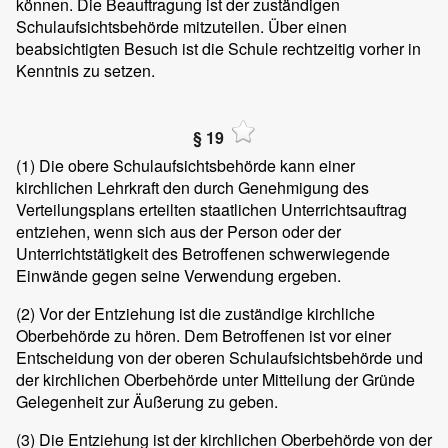
können. Die Beauftragung ist der zuständigen
Schulaufsichtsbehörde mitzuteilen. Über einen
beabsichtigten Besuch ist die Schule rechtzeitig vorher in
Kenntnis zu setzen.
§ 19
(1)
Die obere Schulaufsichtsbehörde kann einer
kirchlichen Lehrkraft den durch Genehmigung des
Verteilungsplans erteilten staatlichen Unterrichtsauftrag
entziehen, wenn sich aus der Person oder der
Unterrichtstätigkeit des Betroffenen schwerwiegende
Einwände gegen seine Verwendung ergeben.
(2)
Vor der Entziehung ist die zuständige kirchliche
Oberbehörde zu hören. Dem Betroffenen ist vor einer
Entscheidung von der oberen Schulaufsichtsbehörde und
der kirchlichen Oberbehörde unter Mitteilung der Gründe
Gelegenheit zur Äußerung zu geben.
(3)
Die Entziehung ist der kirchlichen Oberbehörde von der