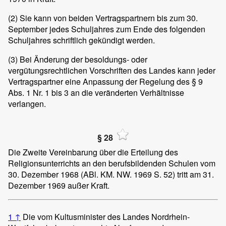
(2)
Sie kann von beiden Vertragspartnern bis zum 30.
September jedes Schuljahres zum Ende des folgenden
Schuljahres schriftlich gekündigt werden.
(3)
Bei Änderung der besoldungs- oder
vergütungsrechtlichen Vorschriften des Landes kann jeder
Vertragspartner eine Anpassung der Regelung des § 9
Abs. 1 Nr. 1 bis 3 an die veränderten Verhältnisse
verlangen.
§ 28
Die Zweite Vereinbarung über die Erteilung des
Religionsunterrichts an den berufsbildenden Schulen vom
30. Dezember 1968 (ABl. KM. NW. 1969 S. 52) tritt am 31.
Dezember 1969 außer Kraft.
1
↑
Die vom Kultusminister des Landes Nordrhein-