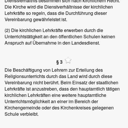
Dienstverhältnis bestimmen sich nach kirchlichem Recht.
Die Kirche wird die Dienstverhältnisse der kirchlichen
Lehrkräfte so regeln, dass die Durchführung dieser
Vereinbarung gewährleistet ist.
(2)
Die kirchlichen Lehrkräfte erwerben durch die
Unterrichtstätigkeit an den öffentlichen Schulen keinen
Anspruch auf Übernahme in den Landesdienst.
§ 3
Die Beschäftigung von Lehrern zur Erteilung des
Religionsunterrichts durch das Land wird durch diese
Vereinbarung nicht berührt. Beim Einsatz der staatlichen
Lehrkräfte ist anzustreben, dass den hauptamtlich tätigen
kirchlichen Lehrkräften eine weitere hauptamtliche
Unterrichtsmöglichkeit an einer im Bereich der
Kirchengemeinde oder des Kirchenkreises gelegenen
Schule verbleibt.