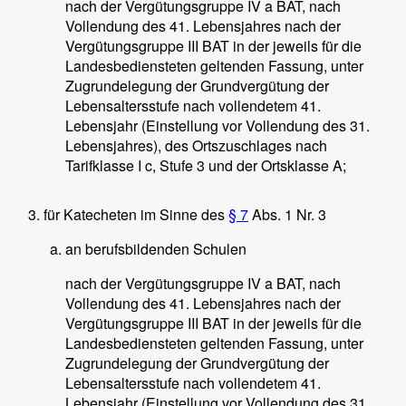
nach der Vergütungsgruppe IV a BAT, nach
Vollendung des 41. Lebensjahres nach der
Vergütungsgruppe III BAT in der jeweils für die
Landesbediensteten geltenden Fassung, unter
Zugrundelegung der Grundvergütung der
Lebensaltersstufe nach vollendetem 41.
Lebensjahr (Einstellung vor Vollendung des 31.
Lebensjahres), des Ortszuschlages nach
Tarifklasse I c, Stufe 3 und der Ortsklasse A;
für Katecheten im Sinne des
§ 7
Abs. 1 Nr. 3
an berufsbildenden Schulen
nach der Vergütungsgruppe IV a BAT, nach
Vollendung des 41. Lebensjahres nach der
Vergütungsgruppe III BAT in der jeweils für die
Landesbediensteten geltenden Fassung, unter
Zugrundelegung der Grundvergütung der
Lebensaltersstufe nach vollendetem 41.
Lebensjahr (Einstellung vor Vollendung des 31.