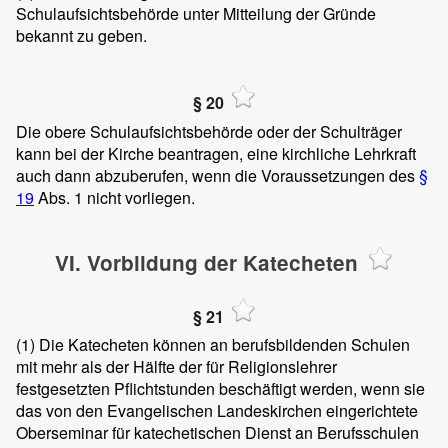
Schulaufsichtsbehörde unter Mitteilung der Gründe
bekannt zu geben.
§ 20
Die obere Schulaufsichtsbehörde oder der Schulträger
kann bei der Kirche beantragen, eine kirchliche Lehrkraft
auch dann abzuberufen, wenn die Voraussetzungen des
§
19
Abs. 1 nicht vorliegen.
VI. Vorbildung der Katecheten
§ 21
(1)
Die Katecheten können an berufsbildenden Schulen
mit mehr als der Hälfte der für Religionslehrer
festgesetzten Pflichtstunden beschäftigt werden, wenn sie
das von den Evangelischen Landeskirchen eingerichtete
Oberseminar für katechetischen Dienst an Berufsschulen