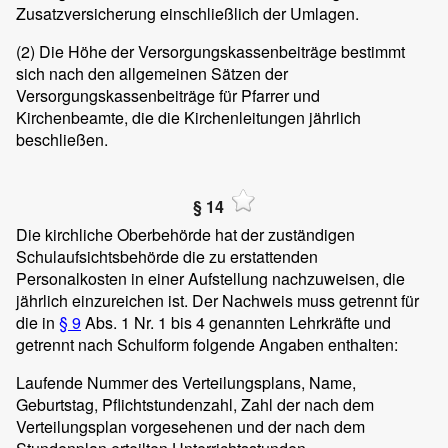
Zusatzversicherung einschließlich der Umlagen.
(2)
Die Höhe der Versorgungskassenbeiträge bestimmt
sich nach den allgemeinen Sätzen der
Versorgungskassenbeiträge für Pfarrer und
Kirchenbeamte, die die Kirchenleitungen jährlich
beschließen.
§ 14
Die kirchliche Oberbehörde hat der zuständigen
Schulaufsichtsbehörde die zu erstattenden
Personalkosten in einer Aufstellung nachzuweisen, die
jährlich einzureichen ist. Der Nachweis muss getrennt für
die in
§ 9
Abs. 1 Nr. 1 bis 4 genannten Lehrkräfte und
getrennt nach Schulform folgende Angaben enthalten:
Laufende Nummer des Verteilungsplans, Name,
Geburtstag, Pflichtstundenzahl, Zahl der nach dem
Verteilungsplan vorgesehenen und der nach dem