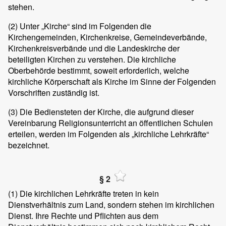
stehen.
(2)
Unter „Kirche“ sind im Folgenden die
Kirchengemeinden, Kirchenkreise, Gemeindeverbände,
Kirchenkreisverbände und die Landeskirche der
beteiligten Kirchen zu verstehen. Die kirchliche
Oberbehörde bestimmt, soweit erforderlich, welche
kirchliche Körperschaft als Kirche im Sinne der Folgenden
Vorschriften zuständig ist.
(3)
Die Bediensteten der Kirche, die aufgrund dieser
Vereinbarung Religionsunterricht an öffentlichen Schulen
erteilen, werden im Folgenden als „kirchliche Lehrkräfte“
bezeichnet.
§ 2
(1)
Die kirchlichen Lehrkräfte treten in kein
Dienstverhältnis zum Land, sondern stehen im kirchlichen
Dienst. Ihre Rechte und Pflichten aus dem