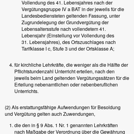
Vollendung des 41. Lebensjahres nach der
Vergütungsgruppe IV a BAT in der jeweils für die
Landesbediensteten geltenden Fassung, unter
Zugrundelegung der Grundvergütung der
Lebensaltersstufe nach vollendetem 41.
Lebensjahr (Einstellung vor Vollendung des
31. Lebensjahres), des Ortszuschlages nach
Tarifklasse I c, Stufe 3 und der Ortsklasse A;
für kirchliche Lehrkräfte, die weniger als die Hälfte der
Pflichtstundenzahl Unterricht erteilen, nach den
jeweils beim Land geltenden Vergütungssätzen für die
Erteilung nebenamtlichen oder nebenberuflichen
Unterrichts.
(2)
Als erstattungsfähige Aufwendungen für Besoldung
und Vergütung gelten auch Zuwendungen,
die den in § 9 Abs. 1 Nr. 1 genannten Lehrkräften
nach Maßgabe der Verordnung über die Gewährung