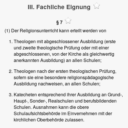
III. Fachliche Eignung
§ 7
(1)
Der Religionsunterricht kann erteilt werden von
Theologen mit abgeschlossener Ausbildung (erste
und zweite theologische Prüfung oder mit einer
abgeschlossenen, von der Kirche als gleichwertig
anerkannten Ausbildung) an allen Schulen;
Theologen nach der ersten theologischen Prüfung,
sofern sie eine besondere religionspädagogische
Ausbildung nachweisen, an allen Schulen;
Katecheten entsprechend ihrer Ausbildung an Grund-,
Haupt-, Sonder-, Realschulen und berufsbildenden
Schulen. Ausnahmen kann die obere
Schulaufsichtsbehörde im Einvernehmen mit der
kirchlichen Oberbehörde zulassen.