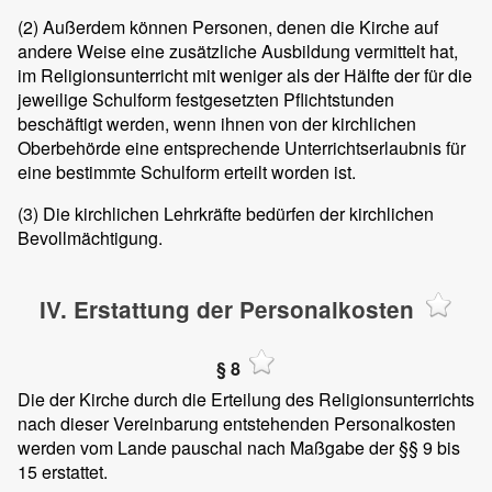
(2)
Außerdem können Personen, denen die Kirche auf
andere Weise eine zusätzliche Ausbildung vermittelt hat,
im Religionsunterricht mit weniger als der Hälfte der für die
jeweilige Schulform festgesetzten Pflichtstunden
beschäftigt werden, wenn ihnen von der kirchlichen
Oberbehörde eine entsprechende Unterrichtserlaubnis für
eine bestimmte Schulform erteilt worden ist.
(3)
Die kirchlichen Lehrkräfte bedürfen der kirchlichen
Bevollmächtigung.
IV. Erstattung der Personalkosten
§ 8
Die der Kirche durch die Erteilung des Religionsunterrichts
nach dieser Vereinbarung entstehenden Personalkosten
werden vom Lande pauschal nach Maßgabe der §§ 9 bis
15 erstattet.