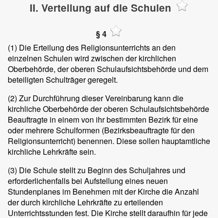
II. Verteilung auf die Schulen
§ 4
(1)
Die Erteilung des Religionsunterrichts an den
einzelnen Schulen wird zwischen der kirchlichen
Oberbehörde, der oberen Schulaufsichtsbehörde und dem
beteiligten Schulträger geregelt.
(2)
Zur Durchführung dieser Vereinbarung kann die
kirchliche Oberbehörde der oberen Schulaufsichtsbehörde
Beauftragte in einem von ihr bestimmten Bezirk für eine
oder mehrere Schulformen (Bezirksbeauftragte für den
Religionsunterricht) benennen. Diese sollen hauptamtliche
kirchliche Lehrkräfte sein.
(3)
Die Schule stellt zu Beginn des Schuljahres und
erforderlichenfalls bei Aufstellung eines neuen
Stundenplanes im Benehmen mit der Kirche die Anzahl
der durch kirchliche Lehrkräfte zu erteilenden
Unterrichtsstunden fest. Die Kirche stellt daraufhin für jede