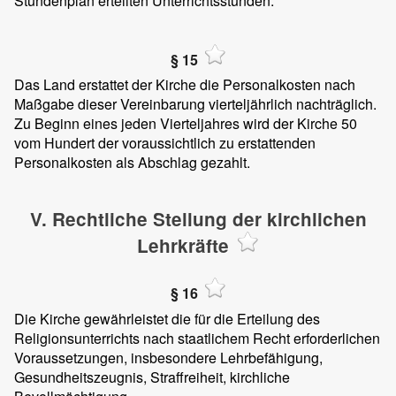
Stundenplan erteilten Unterrichtsstunden.
§ 15
Das Land erstattet der Kirche die Personalkosten nach
Maßgabe dieser Vereinbarung vierteljährlich nachträglich.
Zu Beginn eines jeden Vierteljahres wird der Kirche 50
vom Hundert der voraussichtlich zu erstattenden
Personalkosten als Abschlag gezahlt.
V. Rechtliche Stellung der kirchlichen
Lehrkräfte
§ 16
Die Kirche gewährleistet die für die Erteilung des
Religionsunterrichts nach staatlichem Recht erforderlichen
Voraussetzungen, insbesondere Lehrbefähigung,
Gesundheitszeugnis, Straffreiheit, kirchliche