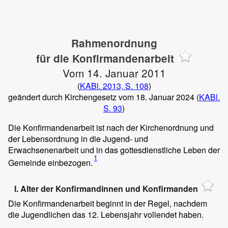
Rahmenordnung
für die Konfirmandenarbeit
Vom 14. Januar 2011
(
KABl. 2013, S. 108
)
geändert durch Kirchengesetz vom 18. Januar 2024 (
KABl.
S. 93
)
Die Konfirmandenarbeit ist nach der Kirchenordnung und
der Lebensordnung in die Jugend- und
Erwachsenenarbeit und in das gottesdienstliche Leben der
1
Gemeinde einbezogen.
I. Alter der Konfirmandinnen und Konfirmanden
Die Konfirmandenarbeit beginnt in der Regel, nachdem
die Jugendlichen das 12. Lebensjahr vollendet haben.