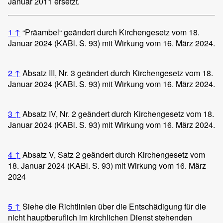
Januar 2011 ersetzt.
1
↑
“Präambel“ geändert durch Kirchengesetz vom 18.
Januar 2024 (KABl. S. 93) mit Wirkung vom 16. März 2024.
2
↑
Absatz III, Nr. 3 geändert durch Kirchengesetz vom 18.
Januar 2024 (KABl. S. 93) mit Wirkung vom 16. März 2024.
3
↑
Absatz IV, Nr. 2 geändert durch Kirchengesetz vom 18.
Januar 2024 (KABl. S. 93) mit Wirkung vom 16. März 2024.
4
↑
Absatz V, Satz 2 geändert durch Kirchengesetz vom
18. Januar 2024 (KABl. S. 93) mit Wirkung vom 16. März
2024
5
↑
Siehe die Richtlinien über die Entschädigung für die
nicht hauptberuflich im kirchlichen Dienst stehenden