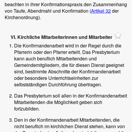
beachten in ihrer Konfirmationspraxis den Zusammenhang
von Taufe, Abendmahl und Konfirmation (
Artikel 32
der
Kirchenordnung).
VI. Kirchliche Mitarbeiterinnen und Mitarbeiter
Die Konfirmandenarbeit wird in der Regel durch die
Pfarrerin oder den Pfarrer erteilt. Das Presbyterium
kann auch beruflich Mitarbeitenden und
Gemeindemitgliedern, die für diesen Dienst geeignet
sind, bestimmte Abschnitte der Konfirmandenarbeit
oder besondere Unterrichtseinheiten zur
selbstständigen Durchführung übertragen.
Das Presbyterium soll allen in der Konfirmandenarbeit
Mitarbeitenden die Möglichkeit geben sich
fortzubilden.
Den in der Konfirmandenarbeit Mitarbeitenden, die
nicht beruflich im kirchlichen Dienst stehen, kann von