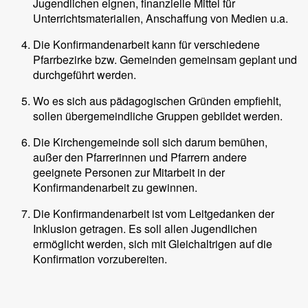
Jugendlichen eignen, finanzielle Mittel für
Unterrichtsmaterialien, Anschaffung von Medien u.a.
Die Konfirmandenarbeit kann für verschiedene
Pfarrbezirke bzw. Gemeinden gemeinsam geplant und
durchgeführt werden.
Wo es sich aus pädagogischen Gründen empfiehlt,
sollen übergemeindliche Gruppen gebildet werden.
Die Kirchengemeinde soll sich darum bemühen,
außer den Pfarrerinnen und Pfarrern andere
geeignete Personen zur Mitarbeit in der
Konfirmandenarbeit zu gewinnen.
Die Konfirmandenarbeit ist vom Leitgedanken der
Inklusion getragen. Es soll allen Jugendlichen
ermöglicht werden, sich mit Gleichaltrigen auf die
Konfirmation vorzubereiten.