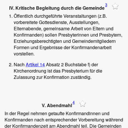
3
IV. Kritische Begleitung durch die Gemeinde
Öffentlich durchgeführte Veranstaltungen (z.B.
vorbereitete Gottesdienste, Ausstellungen,
Elternabende, gemeinsame Arbeit von Eltern und
Konfirmanden) sollen Presbyterinnen und Presbytern,
Erziehungsberechtigten und Gemeindemitgliedern
Formen und Ergebnisse der Konfirmandenarbeit
vorstellen.
Nach
Artikel 14
Absatz 2 Buchstabe f) der
Kirchenordnung ist das Presbyterium für die
Zulassung zur Konfirmation zuständig.
4
V. Abendmahl
In der Regel nehmen getaufte Konfirmandinnen und
Konfirmanden nach entsprechender Vorbereitung während
der Konfirmandenzeit am Abendmahl teil. Die Gemeinden