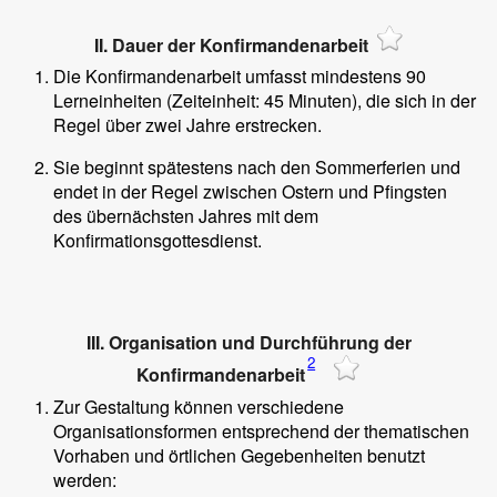
II. Dauer der Konfirmandenarbeit
Die Konfirmandenarbeit umfasst mindestens 90
Lerneinheiten (Zeiteinheit: 45 Minuten), die sich in der
Regel über zwei Jahre erstrecken.
Sie beginnt spätestens nach den Sommerferien und
endet in der Regel zwischen Ostern und Pfingsten
des übernächsten Jahres mit dem
Konfirmationsgottesdienst.
III. Organisation und Durchführung der
2
Konfirmandenarbeit
Zur Gestaltung können verschiedene
Organisationsformen entsprechend der thematischen
Vorhaben und örtlichen Gegebenheiten benutzt
werden: