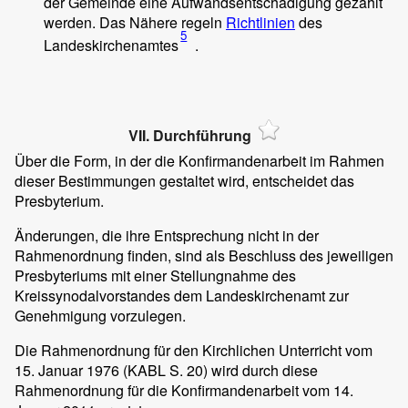
der Gemeinde eine Aufwandsentschädigung gezahlt
werden. Das Nähere regeln
Richtlinien
des
5
Landeskirchenamtes
.
VII. Durchführung
Über die Form, in der die Konfirmandenarbeit im Rahmen
dieser Bestimmungen gestaltet wird, entscheidet das
Presbyterium.
Änderungen, die ihre Entsprechung nicht in der
Rahmenordnung finden, sind als Beschluss des jeweiligen
Presbyteriums mit einer Stellungnahme des
Kreissynodalvorstandes dem Landeskirchenamt zur
Genehmigung vorzulegen.
Die Rahmenordnung für den Kirchlichen Unterricht vom
15. Januar 1976 (KABL S. 20) wird durch diese
Rahmenordnung für die Konfirmandenarbeit vom 14.