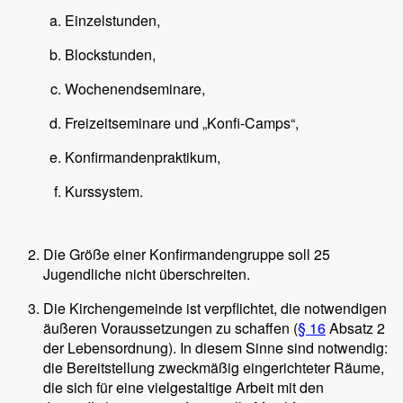
Einzelstunden,
Blockstunden,
Wochenendseminare,
Freizeitseminare und „Konfi-Camps“,
Konfirmandenpraktikum,
Kurssystem.
Die Größe einer Konfirmandengruppe soll 25
Jugendliche nicht überschreiten.
Die Kirchengemeinde ist verpflichtet, die notwendigen
äußeren Voraussetzungen zu schaffen (
§ 16
Absatz 2
der Lebensordnung). In diesem Sinne sind notwendig:
die Bereitstellung zweckmäßig eingerichteter Räume,
die sich für eine vielgestaltige Arbeit mit den