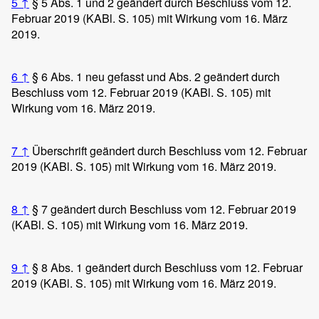
5
↑
§ 5 Abs. 1 und 2 geändert durch Beschluss vom 12.
Februar 2019 (KABl. S. 105) mit Wirkung vom 16. März
2019.
6
↑
§ 6 Abs. 1 neu gefasst und Abs. 2 geändert durch
Beschluss vom 12. Februar 2019 (KABl. S. 105) mit
Wirkung vom 16. März 2019.
7
↑
Überschrift geändert durch Beschluss vom 12. Februar
2019 (KABl. S. 105) mit Wirkung vom 16. März 2019.
8
↑
§ 7 geändert durch Beschluss vom 12. Februar 2019
(KABl. S. 105) mit Wirkung vom 16. März 2019.
9
↑
§ 8 Abs. 1 geändert durch Beschluss vom 12. Februar
2019 (KABl. S. 105) mit Wirkung vom 16. März 2019.