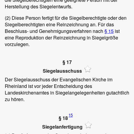
Herstellung des Siegelentwurfs.
(2)
Diese Person fertigt für die Siegelberechtigte oder den
Siegelberechtigten eine Reinzeichnung an. Für das
Beschluss- und Genehmigungsverfahren nach
§ 15
ist
eine Reproduktion der Reinzeichnung in Siegelgröße
vorzulegen.
§ 17
Siegelausschuss
Der Siegelausschuss der Evangelischen Kirche im
Rheinland ist vor jeder Entscheidung des
Landeskirchenamtes in Siegelangelegenheiten gutachtlich
zu hören.
15
§ 18
Siegelanfertigung