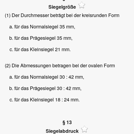
Siegelgröße
(1)
Der Durchmesser beträgt bei der kreisrunden Form
für das Normalsiegel 35 mm,
für das Prägesiegel 35 mm,
für das Kleinsiegel 21 mm.
(2)
Die Abmessungen betragen bei der ovalen Form
für das Normalsiegel 30 : 42 mm,
für das Prägesiegel 30 : 42 mm,
für das Kleinsiegel 18 : 24 mm.
§ 13
Siegelabdruck