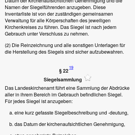
Datum der kirchenaufsichtlichen Genehmigung und die
Namen der Siegelführenden anzugeben. Diese
Inventarliste ist von der zuständigen gemeinsamen
Verwaltung für alle Körperschaften des jeweiligen
Kirchenkreises zu führen. Das Siegel ist nach jedem
Gebrauch unter Verschluss zu nehmen.
(2)
Die Reinzeichnung und alle sonstigen Unterlagen für
die Herstellung des Siegels sind sicher aufzubewahren.
19
§ 22
Siegelsammlung
Das Landeskirchenamt führt eine Sammlung der Abdrücke
aller in ihrem Bereich im Gebrauch befindlichen Siegel.
Für jedes Siegel ist anzugeben:
eine kurz gefasste Siegelbeschreibung und -deutung,
das Datum der kirchenaufsichtlichen Genehmigung,