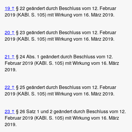
19
↑
§ 22 geändert durch Beschluss vom 12. Februar
2019 (KABl. S. 105) mit Wirkung vom 16. März 2019.
20
↑
§ 23 geändert durch Beschluss vom 12. Februar
2019 (KABl. S. 105) mit Wirkung vom 16. März 2019.
21
↑
§ 24 Abs. 1 geändert durch Beschluss vom 12.
Februar 2019 (KABl. S. 105) mit Wirkung vom 16. März
2019.
22
↑
§ 25 geändert durch Beschluss vom 12. Februar
2019 (KABl. S. 105) mit Wirkung vom 16. März 2019.
23
↑
§ 26 Satz 1 und 2 geändert durch Beschluss vom 12.
Februar 2019 (KABl. S. 105) mit Wirkung vom 16. März
2019.