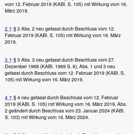
vom 12. Februar 2019 (KABl. S. 105) mit Wirkung vom 16.
März 2019.
2
↑
§ 2 Abs. 2 neu gefasst durch Beschluss vom 12.
Februar 2019 (KABl. S. 105) mit Wirkung vom 16. März
2019.
3
↑
§ 3 Abs. 3 neu gefasst durch Beschluss vom 27.
Dezember 1968 (KABl. 1969 S. 6), Abs. 1 und 3 neu
gefasst durch Beschluss vom 12. Februar 2019 (KABl. S.
105) mit Wirkung vom 16. März 2019.
4
↑
§ 4 neu gefasst durch Beschluss vom 12. Februar
2019 (KABl. S. 105) mit Wirkung vom 16. März 2019, Abs.
2 geändert durch Beschluss vom 23. Januar 2024 (KABl.
S. 103) mit Wirkung vom 16. März 2024.