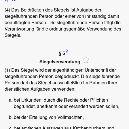
(4)
Das Beidrücken des Siegels ist Aufgabe der
siegelführenden Person oder einer von ihr ständig damit
beauftragten Person. Die siegelführende Person trägt die
Verantwortung für die ordnungsgemäße Verwendung des
Siegels.
5
§ 5
Siegelverwendung
(1)
Das Siegel wird der eigenhändigen Unterschrift der
siegelführenden Person beigedrückt. Die siegelführende
Person darf das Siegel ausschließlich im Rahmen ihrer
dienstlichen Aufgaben verwenden:
bei Urkunden, durch die Rechte oder Pflichten
begründet, anerkannt oder verändert werden sollen,
bei der Erteilung von Vollmachten,
bei amtlichen Auszügen aus Kirchenbüchern und