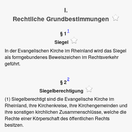
I.
Rechtliche Grundbestimmungen
1
§ 1
Siegel
In der Evangelischen Kirche im Rheinland wird das Siegel
als formgebundenes Beweiszeichen im Rechtsverkehr
geführt.
2
§ 2
Siegelberechtigung
(1)
Siegelberechtigt sind die Evangelische Kirche im
Rheinland, ihre Kirchenkreise, ihre Kirchengemeinden und
ihre sonstigen kirchlichen Zusammenschlüsse, welche die
Rechte einer Körperschaft des öffentlichen Rechts
besitzen.