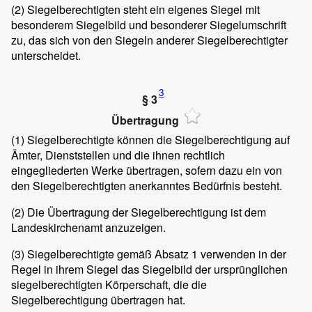
(2)
Siegelberechtigten steht ein eigenes Siegel mit
besonderem Siegelbild und besonderer Siegelumschrift
zu, das sich von den Siegeln anderer Siegelberechtigter
unterscheidet.
3
§ 3
Übertragung
(1)
Siegelberechtigte können die Siegelberechtigung auf
Ämter, Dienststellen und die ihnen rechtlich
eingegliederten Werke übertragen, sofern dazu ein von
den Siegelberechtigten anerkanntes Bedürfnis besteht.
(2)
Die Übertragung der Siegelberechtigung ist dem
Landeskirchenamt anzuzeigen.
(3)
Siegelberechtigte gemäß Absatz 1 verwenden in der
Regel in ihrem Siegel das Siegelbild der ursprünglichen
siegelberechtigten Körperschaft, die die
Siegelberechtigung übertragen hat.