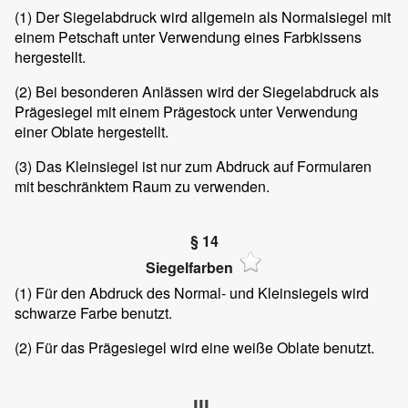
(1)
Der Siegelabdruck wird allgemein als Normalsiegel mit
einem Petschaft unter Verwendung eines Farbkissens
hergestellt.
(2)
Bei besonderen Anlässen wird der Siegelabdruck als
Prägesiegel mit einem Prägestock unter Verwendung
einer Oblate hergestellt.
(3)
Das Kleinsiegel ist nur zum Abdruck auf Formularen
mit beschränktem Raum zu verwenden.
§ 14
Siegelfarben
(1)
Für den Abdruck des Normal- und Kleinsiegels wird
schwarze Farbe benutzt.
(2)
Für das Prägesiegel wird eine weiße Oblate benutzt.
III.