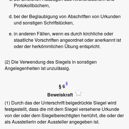
Protokollbüchern,
bei der Beglaubigung von Abschriften von Urkunden
und sonstigen Schriftstücken,
in anderen Fällen, wenn es durch kirchliche oder
staatliche Vorschriften angeordnet oder anerkannt ist
oder der herkömmlichen Übung entspricht.
(2)
Die Verwendung des Siegels in sonstigen
Angelegenheiten ist unzulässig.
6
§ 6
Beweiskraft
(1)
Durch das der Unterschrift beigedrückte Siegel wird
festgestellt, dass die mit dem Siegel versehene Urkunde
von der oder dem Siegelberechtigten herrührt, die oder der
als Ausstellerin oder Aussteller angegeben ist.