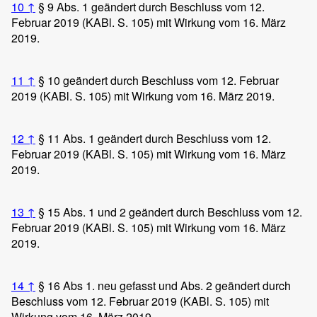
10
↑
§ 9 Abs. 1 geändert durch Beschluss vom 12.
Februar 2019 (KABl. S. 105) mit Wirkung vom 16. März
2019.
11
↑
§ 10 geändert durch Beschluss vom 12. Februar
2019 (KABl. S. 105) mit Wirkung vom 16. März 2019.
12
↑
§ 11 Abs. 1 geändert durch Beschluss vom 12.
Februar 2019 (KABl. S. 105) mit Wirkung vom 16. März
2019.
13
↑
§ 15 Abs. 1 und 2 geändert durch Beschluss vom 12.
Februar 2019 (KABl. S. 105) mit Wirkung vom 16. März
2019.
14
↑
§ 16 Abs 1. neu gefasst und Abs. 2 geändert durch
Beschluss vom 12. Februar 2019 (KABl. S. 105) mit
Wirkung vom 16. März 2019.