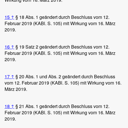
15
↑
§ 18 Abs. 1 geändert durch Beschluss vom 12.
Februar 2019 (KABl. S. 105) mit Wirkung vom 16. März
2019.
16
↑
§ 19 Satz 2 geändert durch Beschluss vom 12.
Februar 2019 (KABl. S. 105) mit Wirkung vom 16. März
2019.
17
↑
§ 20 Abs. 1 und Abs. 2 geändert durch Beschluss
vom 12. Februar 2019 (KABl. S. 105) mit Wirkung vom 16.
März 2019.
18
↑
§ 21 Abs. 1 geändert durch Beschluss vom 12.
Februar 2019 (KABl. S. 105) mit Wirkung vom 16. März
2019.