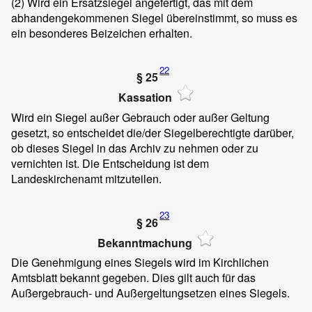
(2)
Wird ein Ersatzsiegel angefertigt, das mit dem
abhandengekommenen Siegel übereinstimmt, so muss es
ein besonderes Beizeichen erhalten.
22
§ 25
Kassation
Wird ein Siegel außer Gebrauch oder außer Geltung
gesetzt, so entscheidet die/der Siegelberechtigte darüber,
ob dieses Siegel in das Archiv zu nehmen oder zu
vernichten ist. Die Entscheidung ist dem
Landeskirchenamt mitzuteilen.
23
§ 26
Bekanntmachung
Die Genehmigung eines Siegels wird im Kirchlichen
Amtsblatt bekannt gegeben. Dies gilt auch für das
Außergebrauch- und Außergeltungsetzen eines Siegels.