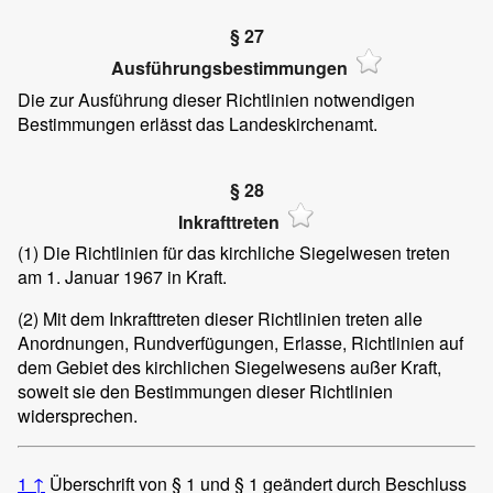
§ 27
Ausführungsbestimmungen
Die zur Ausführung dieser Richtlinien notwendigen
Bestimmungen erlässt das Landeskirchenamt.
§ 28
Inkrafttreten
(1)
Die Richtlinien für das kirchliche Siegelwesen treten
am 1. Januar 1967 in Kraft.
(2)
Mit dem Inkrafttreten dieser Richtlinien treten alle
Anordnungen, Rundverfügungen, Erlasse, Richtlinien auf
dem Gebiet des kirchlichen Siegelwesens außer Kraft,
soweit sie den Bestimmungen dieser Richtlinien
widersprechen.
1
↑
Überschrift von § 1 und § 1 geändert durch Beschluss