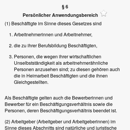
§ 6
Persönlicher Anwendungsbereich
(1)
Beschäftigte im Sinne dieses Gesetzes sind
Arbeitnehmerinnen und Arbeitnehmer,
die zu ihrer Berufsbildung Beschäftigten,
Personen, die wegen ihrer wirtschaftlichen
Unselbstständigkeit als arbeitnehmerähnliche
Personen anzusehen sind; zu diesen gehören auch
die in Heimarbeit Beschäftigten und die ihnen
Gleichgestellten.
Als Beschäftigte gelten auch die Bewerberinnen und
Bewerber für ein Beschäftigungsverhältnis sowie die
Personen, deren Beschäftigungsverhältnis beendet ist.
(2)
Arbeitgeber (Arbeitgeber und Arbeitgeberinnen) im
Sinne dieses Abschnitts sind natürliche und juristische