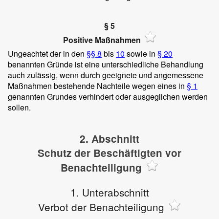
§ 5
Positive Maßnahmen
Ungeachtet der in den
§§ 8
bis
10
sowie in
§ 20
benannten Gründe ist eine unterschiedliche Behandlung
auch zulässig, wenn durch geeignete und angemessene
Maßnahmen bestehende Nachteile wegen eines in
§ 1
genannten Grundes verhindert oder ausgeglichen werden
sollen.
2. Abschnitt
Schutz der Beschäftigten vor
Benachteiligung
1. Unterabschnitt
Verbot der Benachteiligung