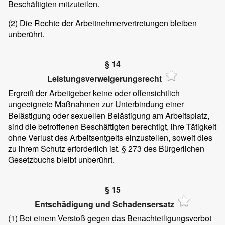
Beschäftigten mitzuteilen.
(2)
Die Rechte der Arbeitnehmervertretungen bleiben
unberührt.
§ 14
Leistungsverweigerungsrecht
Ergreift der Arbeitgeber keine oder offensichtlich
ungeeignete Maßnahmen zur Unterbindung einer
Belästigung oder sexuellen Belästigung am Arbeitsplatz,
sind die betroffenen Beschäftigten berechtigt, ihre Tätigkeit
ohne Verlust des Arbeitsentgelts einzustellen, soweit dies
zu ihrem Schutz erforderlich ist. § 273 des Bürgerlichen
Gesetzbuchs bleibt unberührt.
§ 15
Entschädigung und Schadensersatz
(1)
Bei einem Verstoß gegen das Benachteiligungsverbot