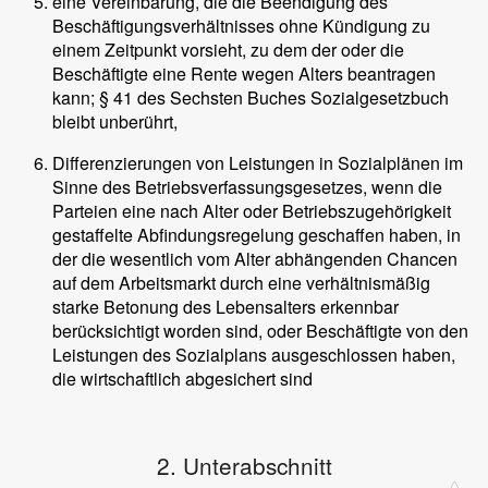
eine Vereinbarung, die die Beendigung des
Beschäftigungsverhältnisses ohne Kündigung zu
einem Zeitpunkt vorsieht, zu dem der oder die
Beschäftigte eine Rente wegen Alters beantragen
kann; § 41 des Sechsten Buches Sozialgesetzbuch
bleibt unberührt,
Differenzierungen von Leistungen in Sozialplänen im
Sinne des Betriebsverfassungsgesetzes, wenn die
Parteien eine nach Alter oder Betriebszugehörigkeit
gestaffelte Abfindungsregelung geschaffen haben, in
der die wesentlich vom Alter abhängenden Chancen
auf dem Arbeitsmarkt durch eine verhältnismäßig
starke Betonung des Lebensalters erkennbar
berücksichtigt worden sind, oder Beschäftigte von den
Leistungen des Sozialplans ausgeschlossen haben,
die wirtschaftlich abgesichert sind
2. Unterabschnitt