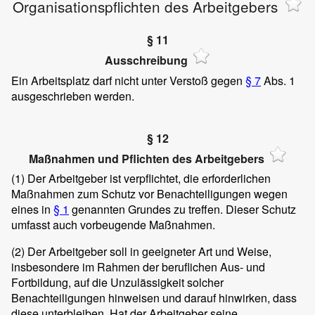
Organisationspflichten des Arbeitgebers
§ 11
Ausschreibung
Ein Arbeitsplatz darf nicht unter Verstoß gegen
§ 7
Abs. 1
ausgeschrieben werden.
§ 12
Maßnahmen und Pflichten des Arbeitgebers
(1)
Der Arbeitgeber ist verpflichtet, die erforderlichen
Maßnahmen zum Schutz vor Benachteiligungen wegen
eines in
§ 1
genannten Grundes zu treffen. Dieser Schutz
umfasst auch vorbeugende Maßnahmen.
(2)
Der Arbeitgeber soll in geeigneter Art und Weise,
insbesondere im Rahmen der beruflichen Aus- und
Fortbildung, auf die Unzulässigkeit solcher
Benachteiligungen hinweisen und darauf hinwirken, dass
diese unterbleiben. Hat der Arbeitgeber seine