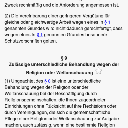
Zweck rechtmäßig und die Anforderung angemessen ist.
(2)
Die Vereinbarung einer geringeren Vergütung für
gleiche oder gleichwertige Arbeit wegen eines in
§ 1
genannten Grundes wird nicht dadurch gerechtfertigt, dass
wegen eines in
§ 1
genannten Grundes besondere
Schutzvorschriften gelten.
§ 9
Zulässige unterschiedliche Behandlung wegen der
Religion oder Weltanschauung
(1)
Ungeachtet des
§ 8
ist eine unterschiedliche
Behandlung wegen der Religion oder der
Weltanschauung bei der Beschäftigung durch
Religionsgemeinschaften, die ihnen zugeordneten
Einrichtungen ohne Rücksicht auf ihre Rechtsform oder
durch Vereinigungen, die sich die gemeinschaftliche
Pflege einer Religion oder Weltanschauung zur Aufgabe
machen, auch zulässig, wenn eine bestimmte Religion