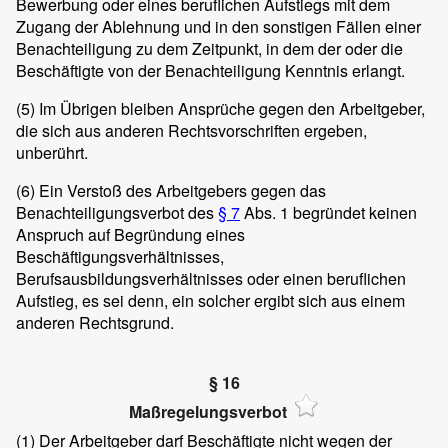
Bewerbung oder eines beruflichen Aufstiegs mit dem
Zugang der Ablehnung und in den sonstigen Fällen einer
Benachteiligung zu dem Zeitpunkt, in dem der oder die
Beschäftigte von der Benachteiligung Kenntnis erlangt.
(5)
Im Übrigen bleiben Ansprüche gegen den Arbeitgeber,
die sich aus anderen Rechtsvorschriften ergeben,
unberührt.
(6)
Ein Verstoß des Arbeitgebers gegen das
Benachteiligungsverbot des
§ 7
Abs. 1 begründet keinen
Anspruch auf Begründung eines
Beschäftigungsverhältnisses,
Berufsausbildungsverhältnisses oder einen beruflichen
Aufstieg, es sei denn, ein solcher ergibt sich aus einem
anderen Rechtsgrund.
§ 16
Maßregelungsverbot
(1)
Der Arbeitgeber darf Beschäftigte nicht wegen der