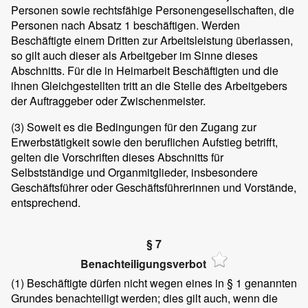
Personen sowie rechtsfähige Personengesellschaften, die
Personen nach Absatz 1 beschäftigen. Werden
Beschäftigte einem Dritten zur Arbeitsleistung überlassen,
so gilt auch dieser als Arbeitgeber im Sinne dieses
Abschnitts. Für die in Heimarbeit Beschäftigten und die
ihnen Gleichgestellten tritt an die Stelle des Arbeitgebers
der Auftraggeber oder Zwischenmeister.
(3)
Soweit es die Bedingungen für den Zugang zur
Erwerbstätigkeit sowie den beruflichen Aufstieg betrifft,
gelten die Vorschriften dieses Abschnitts für
Selbstständige und Organmitglieder, insbesondere
Geschäftsführer oder Geschäftsführerinnen und Vorstände,
entsprechend.
§ 7
Benachteiligungsverbot
(1)
Beschäftigte dürfen nicht wegen eines in § 1 genannten
Grundes benachteiligt werden; dies gilt auch, wenn die