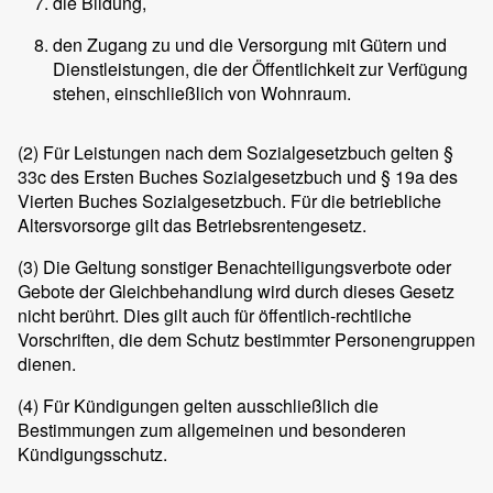
die Bildung,
den Zugang zu und die Versorgung mit Gütern und
Dienstleistungen, die der Öffentlichkeit zur Verfügung
stehen, einschließlich von Wohnraum.
(2)
Für Leistungen nach dem Sozialgesetzbuch gelten §
33c des Ersten Buches Sozialgesetzbuch und § 19a des
Vierten Buches Sozialgesetzbuch. Für die betriebliche
Altersvorsorge gilt das Betriebsrentengesetz.
(3)
Die Geltung sonstiger Benachteiligungsverbote oder
Gebote der Gleichbehandlung wird durch dieses Gesetz
nicht berührt. Dies gilt auch für öffentlich-rechtliche
Vorschriften, die dem Schutz bestimmter Personengruppen
dienen.
(4)
Für Kündigungen gelten ausschließlich die
Bestimmungen zum allgemeinen und besonderen
Kündigungsschutz.