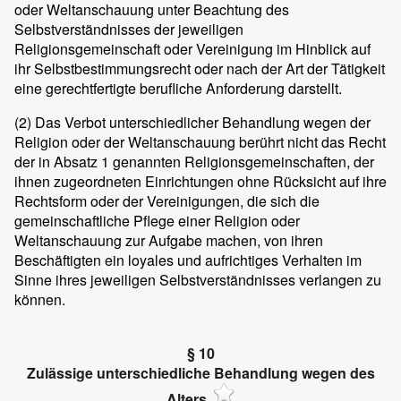
oder Weltanschauung unter Beachtung des
Selbstverständnisses der jeweiligen
Religionsgemeinschaft oder Vereinigung im Hinblick auf
ihr Selbstbestimmungsrecht oder nach der Art der Tätigkeit
eine gerechtfertigte berufliche Anforderung darstellt.
(2)
Das Verbot unterschiedlicher Behandlung wegen der
Religion oder der Weltanschauung berührt nicht das Recht
der in Absatz 1 genannten Religionsgemeinschaften, der
ihnen zugeordneten Einrichtungen ohne Rücksicht auf ihre
Rechtsform oder der Vereinigungen, die sich die
gemeinschaftliche Pflege einer Religion oder
Weltanschauung zur Aufgabe machen, von ihren
Beschäftigten ein loyales und aufrichtiges Verhalten im
Sinne ihres jeweiligen Selbstverständnisses verlangen zu
können.
§ 10
Zulässige unterschiedliche Behandlung wegen des
Alters