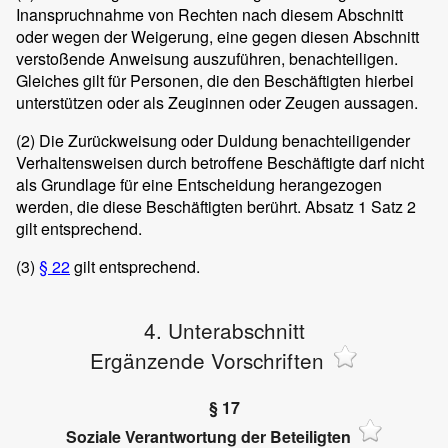
Inanspruchnahme von Rechten nach diesem Abschnitt
oder wegen der Weigerung, eine gegen diesen Abschnitt
verstoßende Anweisung auszuführen, benachteiligen.
Gleiches gilt für Personen, die den Beschäftigten hierbei
unterstützen oder als Zeuginnen oder Zeugen aussagen.
(2)
Die Zurückweisung oder Duldung benachteiligender
Verhaltensweisen durch betroffene Beschäftigte darf nicht
als Grundlage für eine Entscheidung herangezogen
werden, die diese Beschäftigten berührt. Absatz 1 Satz 2
gilt entsprechend.
(3)
§ 22
gilt entsprechend.
4. Unterabschnitt
Ergänzende Vorschriften
§ 17
Soziale Verantwortung der Beteiligten