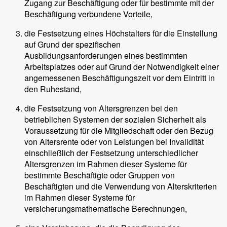
Zugang zur Beschäftigung oder für bestimmte mit der
Beschäftigung verbundene Vorteile,
die Festsetzung eines Höchstalters für die Einstellung
auf Grund der spezifischen
Ausbildungsanforderungen eines bestimmten
Arbeitsplatzes oder auf Grund der Notwendigkeit einer
angemessenen Beschäftigungszeit vor dem Eintritt in
den Ruhestand,
die Festsetzung von Altersgrenzen bei den
betrieblichen Systemen der sozialen Sicherheit als
Voraussetzung für die Mitgliedschaft oder den Bezug
von Altersrente oder von Leistungen bei Invalidität
einschließlich der Festsetzung unterschiedlicher
Altersgrenzen im Rahmen dieser Systeme für
bestimmte Beschäftigte oder Gruppen von
Beschäftigten und die Verwendung von Alterskriterien
im Rahmen dieser Systeme für
versicherungsmathematische Berechnungen,