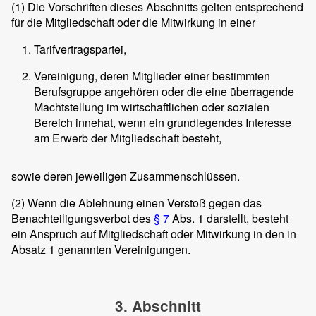
(1)
Die Vorschriften dieses Abschnitts gelten entsprechend
für die Mitgliedschaft oder die Mitwirkung in einer
Tarifvertragspartei,
Vereinigung, deren Mitglieder einer bestimmten
Berufsgruppe angehören oder die eine überragende
Machtstellung im wirtschaftlichen oder sozialen
Bereich innehat, wenn ein grundlegendes Interesse
am Erwerb der Mitgliedschaft besteht,
sowie deren jeweiligen Zusammenschlüssen.
(2)
Wenn die Ablehnung einen Verstoß gegen das
Benachteiligungsverbot des
§ 7
Abs. 1 darstellt, besteht
ein Anspruch auf Mitgliedschaft oder Mitwirkung in den in
Absatz 1 genannten Vereinigungen.
3. Abschnitt