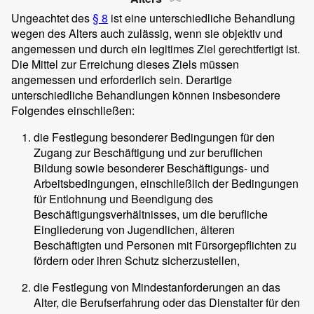
Ungeachtet des
§ 8
ist eine unterschiedliche Behandlung
wegen des Alters auch zulässig, wenn sie objektiv und
angemessen und durch ein legitimes Ziel gerechtfertigt ist.
Die Mittel zur Erreichung dieses Ziels müssen
angemessen und erforderlich sein. Derartige
unterschiedliche Behandlungen können insbesondere
Folgendes einschließen:
die Festlegung besonderer Bedingungen für den
Zugang zur Beschäftigung und zur beruflichen
Bildung sowie besonderer Beschäftigungs- und
Arbeitsbedingungen, einschließlich der Bedingungen
für Entlohnung und Beendigung des
Beschäftigungsverhältnisses, um die berufliche
Eingliederung von Jugendlichen, älteren
Beschäftigten und Personen mit Fürsorgepflichten zu
fördern oder ihren Schutz sicherzustellen,
die Festlegung von Mindestanforderungen an das
Alter, die Berufserfahrung oder das Dienstalter für den