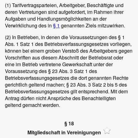
(1)
Tarifvertragsparteien, Arbeitgeber, Beschäftigte und
deren Vertretungen sind aufgefordert, im Rahmen ihrer
Aufgaben und Handlungsmöglichkeiten an der
Verwirklichung des in
§ 1
genannten Ziels mitzuwirken.
(2)
In Betrieben, in denen die Voraussetzungen des § 1
Abs. 1 Satz 1 des Betriebsverfassungsgesetzes vorliegen,
können bei einem groben Verstoß des Arbeitgebers gegen
Vorschriften aus diesem Abschnitt der Betriebsrat oder
eine im Betrieb vertretene Gewerkschaft unter der
Voraussetzung des § 23 Abs. 3 Satz 1 des
Betriebsverfassungsgesetzes die dort genannten Rechte
gerichtlich geltend machen; § 23 Abs. 3 Satz 2 bis 5 des
Betriebsverfassungsgesetzes gilt entsprechend. Mit dem
Antrag dürfen nicht Ansprüche des Benachteiligten
geltend gemacht werden.
§ 18
Mitgliedschaft in Vereinigungen