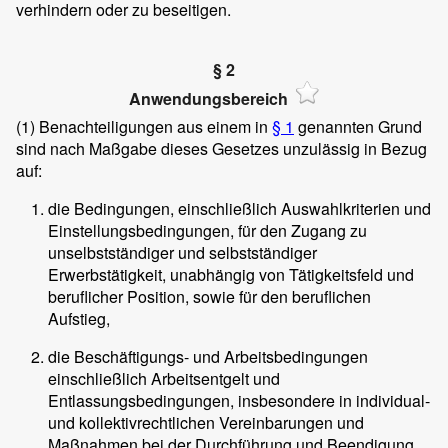
verhindern oder zu beseitigen.
§ 2
Anwendungsbereich
(1)
Benachteiligungen aus einem in
§ 1
genannten Grund
sind nach Maßgabe dieses Gesetzes unzulässig in Bezug
auf:
die Bedingungen, einschließlich Auswahlkriterien und
Einstellungsbedingungen, für den Zugang zu
unselbstständiger und selbstständiger
Erwerbstätigkeit, unabhängig von Tätigkeitsfeld und
beruflicher Position, sowie für den beruflichen
Aufstieg,
die Beschäftigungs- und Arbeitsbedingungen
einschließlich Arbeitsentgelt und
Entlassungsbedingungen, insbesondere in individual-
und kollektivrechtlichen Vereinbarungen und
Maßnahmen bei der Durchführung und Beendigung