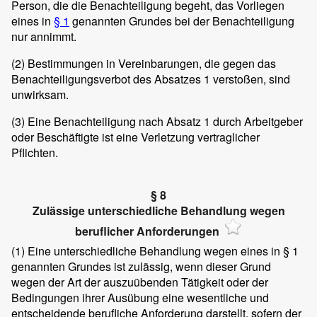
Person, die die Benachteiligung begeht, das Vorliegen
eines in
§ 1
genannten Grundes bei der Benachteiligung
nur annimmt.
(2)
Bestimmungen in Vereinbarungen, die gegen das
Benachteiligungsverbot des Absatzes 1 verstoßen, sind
unwirksam.
(3)
Eine Benachteiligung nach Absatz 1 durch Arbeitgeber
oder Beschäftigte ist eine Verletzung vertraglicher
Pflichten.
§ 8
Zulässige unterschiedliche Behandlung wegen
beruflicher Anforderungen
(1)
Eine unterschiedliche Behandlung wegen eines in § 1
genannten Grundes ist zulässig, wenn dieser Grund
wegen der Art der auszuübenden Tätigkeit oder der
Bedingungen ihrer Ausübung eine wesentliche und
entscheidende berufliche Anforderung darstellt, sofern der