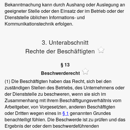
Bekanntmachung kann durch Aushang oder Auslegung an
geeigneter Stelle oder den Einsatz der im Betrieb oder der
Dienststelle üblichen Informations- und
Kommunikationstechnik erfolgen.
3. Unterabschnitt
Rechte der Beschäftigten
§ 13
Beschwerderecht
(1)
Die Beschäftigten haben das Recht, sich bei den
zuständigen Stellen des Betriebs, des Unternehmens oder
der Dienststelle zu beschweren, wenn sie sich im
Zusammenhang mit ihrem Beschäftigungsverhältnis vom
Arbeitgeber, von Vorgesetzten, anderen Beschäftigten
oder Dritten wegen eines in
§ 1
genannten Grundes
benachteiligt fühlen. Die Beschwerde ist zu prüfen und das
Ergebnis der oder dem beschwerdeführenden