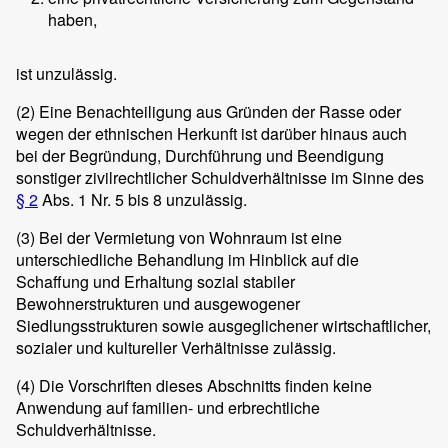
haben,
ist unzulässig.
(2)
Eine Benachteiligung aus Gründen der Rasse oder
wegen der ethnischen Herkunft ist darüber hinaus auch
bei der Begründung, Durchführung und Beendigung
sonstiger zivilrechtlicher Schuldverhältnisse im Sinne des
§ 2
Abs. 1 Nr. 5 bis 8 unzulässig.
(3)
Bei der Vermietung von Wohnraum ist eine
unterschiedliche Behandlung im Hinblick auf die
Schaffung und Erhaltung sozial stabiler
Bewohnerstrukturen und ausgewogener
Siedlungsstrukturen sowie ausgeglichener wirtschaftlicher,
sozialer und kultureller Verhältnisse zulässig.
(4)
Die Vorschriften dieses Abschnitts finden keine
Anwendung auf familien- und erbrechtliche
Schuldverhältnisse.