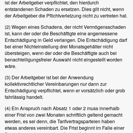
ist der Arbeitgeber verpflichtet, den hierdurch
entstandenen Schaden zu ersetzen. Dies gilt nicht, wenn
der Arbeitgeber die Pflichtverletzung nicht zu vertreten hat.
(2)
Wegen eines Schadens, der nicht Vermögensschaden
ist, kann der oder die Beschäftigte eine angemessene
Entschädigung in Geld verlangen. Die Entschädigung darf
bei einer Nichteinstellung drei Monatsgehälter nicht
übersteigen, wenn der oder die Beschäftigte auch bei
benachteiligungsfreier Auswahl nicht eingestellt worden
wäre.
(3)
Der Arbeitgeber ist bei der Anwendung
kollektivrechtlicher Vereinbarungen nur dann zur
Entschädigung verpflichtet, wenn er vorsätzlich oder grob
fahrlässig handelt.
(4)
Ein Anspruch nach Absatz 1 oder 2 muss innerhalb
einer Frist von zwei Monaten schriftlich geltend gemacht
werden, es sei denn, die Tarifvertragsparteien haben
etwas anderes vereinbart. Die Frist beginnt im Falle einer