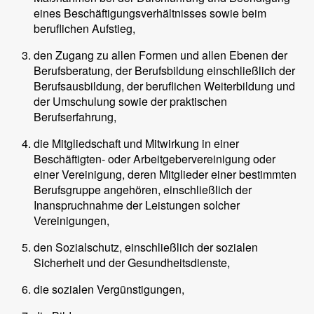
eines Beschäftigungsverhältnisses sowie beim
beruflichen Aufstieg,
den Zugang zu allen Formen und allen Ebenen der
Berufsberatung, der Berufsbildung einschließlich der
Berufsausbildung, der beruflichen Weiterbildung und
der Umschulung sowie der praktischen
Berufserfahrung,
die Mitgliedschaft und Mitwirkung in einer
Beschäftigten- oder Arbeitgebervereinigung oder
einer Vereinigung, deren Mitglieder einer bestimmten
Berufsgruppe angehören, einschließlich der
Inanspruchnahme der Leistungen solcher
Vereinigungen,
den Sozialschutz, einschließlich der sozialen
Sicherheit und der Gesundheitsdienste,
die sozialen Vergünstigungen,