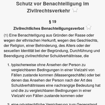
Schutz vor Benachteiligung im
Zivilrechtsverkehr
§ 19
Zivilrechtliches Benachteiligungsverbot
(1)
Eine Benachteiligung aus Gründen der Rasse oder
wegen der ethnischen Herkunft, wegen des Geschlechts,
der Religion, einer Behinderung, des Alters oder der
sexuellen Identität bei der Begründung, Durchführung und
Beendigung zivilrechtlicher Schuldverhältnisse, die
typischerweise ohne Ansehen der Person zu
vergleichbaren Bedingungen in einer Vielzahl von
Fällen zustande kommen (Massengeschäfte) oder bei
denen das Ansehen der Person nach der Art des
Schuldverhältnisses eine nachrangige Bedeutung hat
und die zu vergleichbaren Bedingungen in einer
Vielzahl von Fällen zustande kommen oder
eine privatrechtliche Versicherung zum Gegenstand