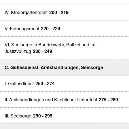
IV. Kindergartenrecht
200 - 219
V. Feiertagsrecht
220 - 229
VI. Seelsorge in Bundeswehr, Polizei und im
Justizvollzug
230 - 249
C. Gottesdienst, Amtshandlungen, Seelsorge
I. Gottesdienst
250 - 274
II. Amtshandlungen und Kirchlicher Unterricht
275 - 289
III. Seelsorge
290 - 299