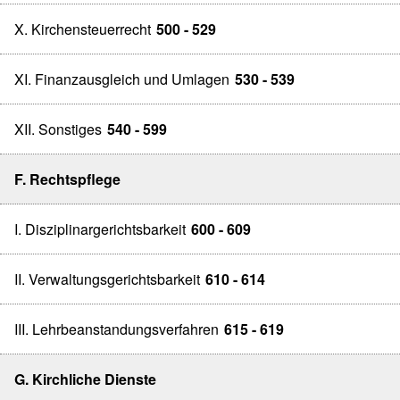
X. Kirchensteuerrecht
500 - 529
XI. Finanzausgleich und Umlagen
530 - 539
XII. Sonstiges
540 - 599
F. Rechtspflege
I. Disziplinargerichtsbarkeit
600 - 609
II. Verwaltungsgerichtsbarkeit
610 - 614
III. Lehrbeanstandungsverfahren
615 - 619
G. Kirchliche Dienste