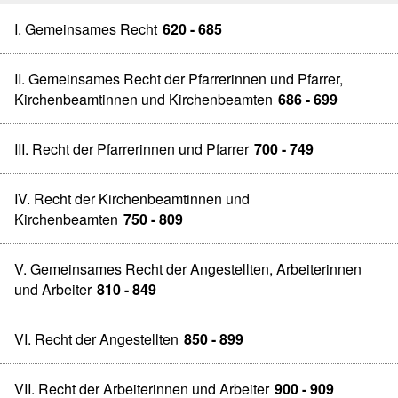
I. Gemeinsames Recht
620 - 685
II. Gemeinsames Recht der Pfarrerinnen und Pfarrer,
Kirchenbeamtinnen und Kirchenbeamten
686 - 699
III. Recht der Pfarrerinnen und Pfarrer
700 - 749
IV. Recht der Kirchenbeamtinnen und
Kirchenbeamten
750 - 809
V. Gemeinsames Recht der Angestellten, Arbeiterinnen
und Arbeiter
810 - 849
VI. Recht der Angestellten
850 - 899
VII. Recht der Arbeiterinnen und Arbeiter
900 - 909