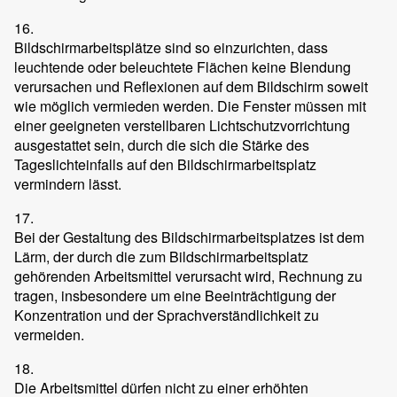
16.
Bildschirmarbeitsplätze sind so einzurichten, dass
leuchtende oder beleuchtete Flächen keine Blendung
verursachen und Reflexionen auf dem Bildschirm soweit
wie möglich vermieden werden. Die Fenster müssen mit
einer geeigneten verstellbaren Lichtschutzvorrichtung
ausgestattet sein, durch die sich die Stärke des
Tageslichteinfalls auf den Bildschirmarbeitsplatz
vermindern lässt.
17.
Bei der Gestaltung des Bildschirmarbeitsplatzes ist dem
Lärm, der durch die zum Bildschirmarbeitsplatz
gehörenden Arbeitsmittel verursacht wird, Rechnung zu
tragen, insbesondere um eine Beeinträchtigung der
Konzentration und der Sprachverständlichkeit zu
vermeiden.
18.
Die Arbeitsmittel dürfen nicht zu einer erhöhten