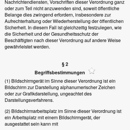
Nachrichtendiensten, Vorschriften dieser Verordnung ganz
oder zum Teil nicht anzuwenden sind, soweit öffentliche
Belange dies zwingend erfordern, insbesondere zur
Aufrechterhaltung oder Wiederherstellung der öffentlichen
Sicherheit. In diesem Fall ist gleichzeitig festzulegen, wie
die Sicherheit und der Gesundheitsschutz der
Beschäftigten nach dieser Verordnung auf andere Weise
gewährleistet werden.
§ 2
Begriffsbestimmungen
(1)
Bildschirmgerät im Sinne dieser Verordnung ist ein
Bildschirm zur Darstellung alphanumerischer Zeichen
oder zur Grafikdarstellung, ungeachtet des
Darstellungsverfahrens.
(2)
Bildschirmarbeitsplatz im Sinne dieser Verordnung ist
ein Arbeitsplatz mit einem Bildschirmgerät, der
ausgestattet sein kann mit