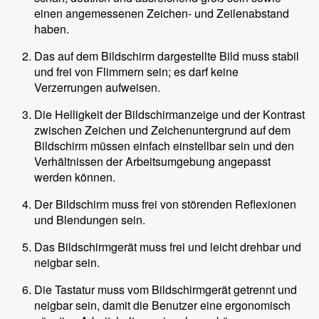
einen angemessenen Zeichen- und Zeilenabstand
haben.
Das auf dem Bildschirm dargestellte Bild muss stabil
und frei von Flimmern sein; es darf keine
Verzerrungen aufweisen.
Die Helligkeit der Bildschirmanzeige und der Kontrast
zwischen Zeichen und Zeichenuntergrund auf dem
Bildschirm müssen einfach einstellbar sein und den
Verhältnissen der Arbeitsumgebung angepasst
werden können.
Der Bildschirm muss frei von störenden Reflexionen
und Blendungen sein.
Das Bildschirmgerät muss frei und leicht drehbar und
neigbar sein.
Die Tastatur muss vom Bildschirmgerät getrennt und
neigbar sein, damit die Benutzer eine ergonomisch