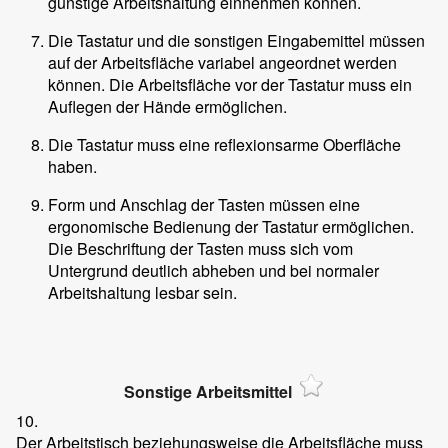
günstige Arbeitshaltung einnehmen können.
Die Tastatur und die sonstigen Eingabemittel müssen
auf der Arbeitsfläche variabel angeordnet werden
können. Die Arbeitsfläche vor der Tastatur muss ein
Auflegen der Hände ermöglichen.
Die Tastatur muss eine reflexionsarme Oberfläche
haben.
Form und Anschlag der Tasten müssen eine
ergonomische Bedienung der Tastatur ermöglichen.
Die Beschriftung der Tasten muss sich vom
Untergrund deutlich abheben und bei normaler
Arbeitshaltung lesbar sein.
Sonstige Arbeitsmittel
10.
Der Arbeitstisch beziehungsweise die Arbeitsfläche muss