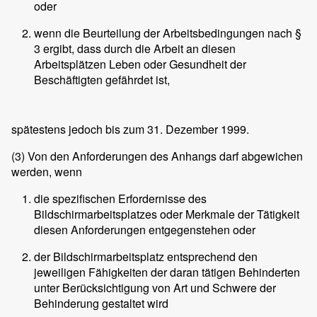
oder
wenn die Beurteilung der Arbeitsbedingungen nach §
3 ergibt, dass durch die Arbeit an diesen
Arbeitsplätzen Leben oder Gesundheit der
Beschäftigten gefährdet ist,
spätestens jedoch bis zum 31. Dezember 1999.
(3)
Von den Anforderungen des Anhangs darf abgewichen
werden, wenn
die spezifischen Erfordernisse des
Bildschirmarbeitsplatzes oder Merkmale der Tätigkeit
diesen Anforderungen entgegenstehen oder
der Bildschirmarbeitsplatz entsprechend den
jeweiligen Fähigkeiten der daran tätigen Behinderten
unter Berücksichtigung von Art und Schwere der
Behinderung gestaltet wird