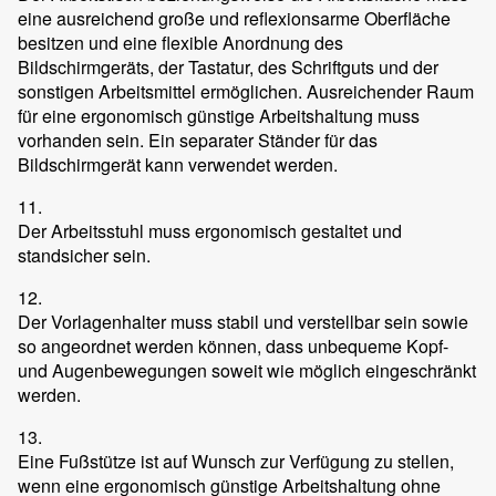
eine ausreichend große und reflexionsarme Oberfläche
besitzen und eine flexible Anordnung des
Bildschirmgeräts, der Tastatur, des Schriftguts und der
sonstigen Arbeitsmittel ermöglichen. Ausreichender Raum
für eine ergonomisch günstige Arbeitshaltung muss
vorhanden sein. Ein separater Ständer für das
Bildschirmgerät kann verwendet werden.
11.
Der Arbeitsstuhl muss ergonomisch gestaltet und
standsicher sein.
12.
Der Vorlagenhalter muss stabil und verstellbar sein sowie
so angeordnet werden können, dass unbequeme Kopf-
und Augenbewegungen soweit wie möglich eingeschränkt
werden.
13.
Eine Fußstütze ist auf Wunsch zur Verfügung zu stellen,
wenn eine ergonomisch günstige Arbeitshaltung ohne