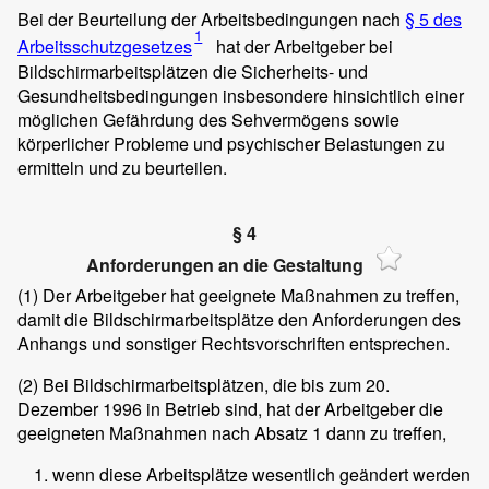
Bei der Beurteilung der Arbeitsbedingungen nach
§ 5 des
1
Arbeitsschutzgesetzes
hat der Arbeitgeber bei
Bildschirmarbeitsplätzen die Sicherheits- und
Gesundheitsbedingungen insbesondere hinsichtlich einer
möglichen Gefährdung des Sehvermögens sowie
körperlicher Probleme und psychischer Belastungen zu
ermitteln und zu beurteilen.
§ 4
Anforderungen an die Gestaltung
(1)
Der Arbeitgeber hat geeignete Maßnahmen zu treffen,
damit die Bildschirmarbeitsplätze den Anforderungen des
Anhangs und sonstiger Rechtsvorschriften entsprechen.
(2)
Bei Bildschirmarbeitsplätzen, die bis zum 20.
Dezember 1996 in Betrieb sind, hat der Arbeitgeber die
geeigneten Maßnahmen nach Absatz 1 dann zu treffen,
wenn diese Arbeitsplätze wesentlich geändert werden