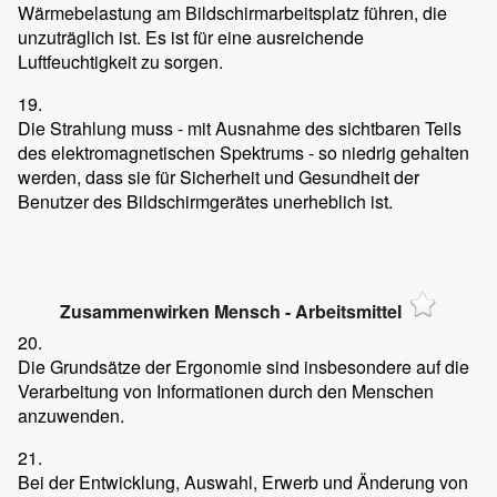
Wärmebelastung am Bildschirmarbeitsplatz führen, die
unzuträglich ist. Es ist für eine ausreichende
Luftfeuchtigkeit zu sorgen.
19.
Die Strahlung muss - mit Ausnahme des sichtbaren Teils
des elektromagnetischen Spektrums - so niedrig gehalten
werden, dass sie für Sicherheit und Gesundheit der
Benutzer des Bildschirmgerätes unerheblich ist.
Zusammenwirken Mensch - Arbeitsmittel
20.
Die Grundsätze der Ergonomie sind insbesondere auf die
Verarbeitung von Informationen durch den Menschen
anzuwenden.
21.
Bei der Entwicklung, Auswahl, Erwerb und Änderung von