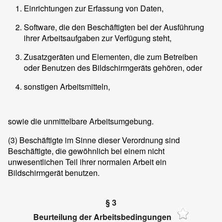
Einrichtungen zur Erfassung von Daten,
Software, die den Beschäftigten bei der Ausführung
ihrer Arbeitsaufgaben zur Verfügung steht,
Zusatzgeräten und Elementen, die zum Betreiben
oder Benutzen des Bildschirmgeräts gehören, oder
sonstigen Arbeitsmitteln,
sowie die unmittelbare Arbeitsumgebung.
(3)
Beschäftigte im Sinne dieser Verordnung sind
Beschäftigte, die gewöhnlich bei einem nicht
unwesentlichen Teil ihrer normalen Arbeit ein
Bildschirmgerät benutzen.
§ 3
Beurteilung der Arbeitsbedingungen