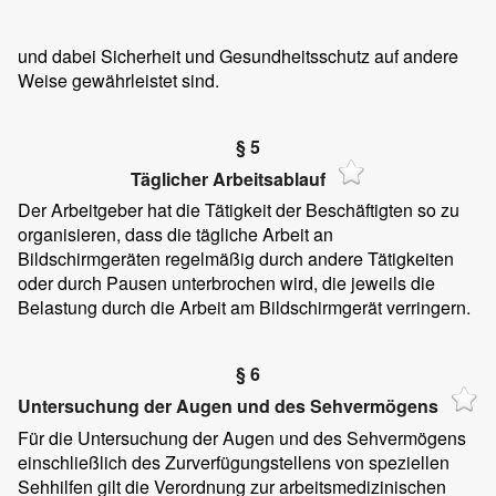
und dabei Sicherheit und Gesundheitsschutz auf andere
Weise gewährleistet sind.
§ 5
Täglicher Arbeitsablauf
Der Arbeitgeber hat die Tätigkeit der Beschäftigten so zu
organisieren, dass die tägliche Arbeit an
Bildschirmgeräten regelmäßig durch andere Tätigkeiten
oder durch Pausen unterbrochen wird, die jeweils die
Belastung durch die Arbeit am Bildschirmgerät verringern.
§ 6
Untersuchung der Augen und des Sehvermögens
Für die Untersuchung der Augen und des Sehvermögens
einschließlich des Zurverfügungstellens von speziellen
Sehhilfen gilt die Verordnung zur arbeitsmedizinischen