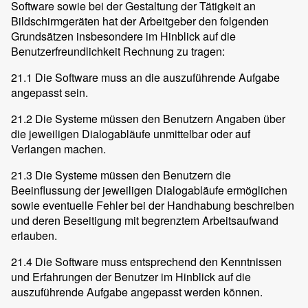
Software sowie bei der Gestaltung der Tätigkeit an
Bildschirmgeräten hat der Arbeitgeber den folgenden
Grundsätzen insbesondere im Hinblick auf die
Benutzerfreundlichkeit Rechnung zu tragen:
21.1 Die Software muss an die auszuführende Aufgabe
angepasst sein.
21.2 Die Systeme müssen den Benutzern Angaben über
die jeweiligen Dialogabläufe unmittelbar oder auf
Verlangen machen.
21.3 Die Systeme müssen den Benutzern die
Beeinflussung der jeweiligen Dialogabläufe ermöglichen
sowie eventuelle Fehler bei der Handhabung beschreiben
und deren Beseitigung mit begrenztem Arbeitsaufwand
erlauben.
21.4 Die Software muss entsprechend den Kenntnissen
und Erfahrungen der Benutzer im Hinblick auf die
auszuführende Aufgabe angepasst werden können.