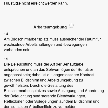
Fußstütze nicht erreicht werden kann.
Arbeitsumgebung
14.
Am Bildschirmarbeitsplatz muss ausreichender Raum für
wechselnde Arbeitshaltungen und -bewegungen
vorhanden sein.
15.
Die Beleuchtung muss der Art der Sehaufgabe
entsprechen und an das Sehvermögen der Benutzer
angepasst sein; dabei ist ein angemessener Kontrast
zwischen Bildschirm und Arbeitsumgebung zu
gewährleisten. Durch die Gestaltung des
Bildschirmarbeitsplatzes sowie Auslegung und Anordnung
der Beleuchtung sind störende Blendwirkungen,
Reflexionen oder Spiegelungen auf dem Bildschirm und
den sonstigen Arbeitsmitteln zu vermeiden.