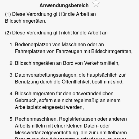
Anwendungsbereich
(1)
Diese Verordnung gilt für die Arbeit an
Bildschirmgeräten.
(2)
Diese Verordnung gilt nicht für die Arbeit an
Bedienerplätzen von Maschinen oder an
Fahrerplätzen von Fahrzeugen mit Bildschirmgeräten,
Bildschirmgeräten an Bord von Verkehrsmitteln,
Datenverarbeitungsanlagen, die hauptsächlich zur
Benutzung durch die Öffentlichkeit bestimmt sind,
Bildschirmgeräten für den ortsveränderlichen
Gebrauch, sofern sie nicht regelmäßig an einem
Arbeitsplatz eingesetzt werden,
Rechenmaschinen, Registrierkassen oder anderen
Arbeitsmitteln mit einer kleinen Daten- oder
Messwertanzeigevorrichtung, die zur unmittelbaren