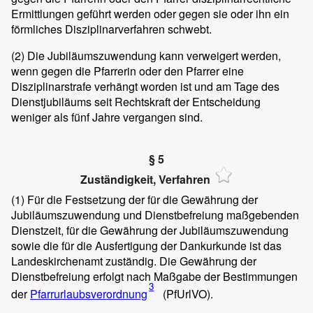
Ermittlungen geführt werden oder gegen sie oder ihn ein
förmliches Disziplinarverfahren schwebt.
(2)
Die Jubiläumszuwendung kann verweigert werden,
wenn gegen die Pfarrerin oder den Pfarrer eine
Disziplinarstrafe verhängt worden ist und am Tage des
Dienstjubiläums seit Rechtskraft der Entscheidung
weniger als fünf Jahre vergangen sind.
§ 5
Zuständigkeit, Verfahren
(1)
Für die Festsetzung der für die Gewährung der
Jubiläumszuwendung und Dienstbefreiung maßgebenden
Dienstzeit, für die Gewährung der Jubiläumszuwendung
sowie die für die Ausfertigung der Dankurkunde ist das
Landeskirchenamt zuständig. Die Gewährung der
Dienstbefreiung erfolgt nach Maßgabe der Bestimmungen
3
der
Pfarrurlaubsverordnung
(PfUrlVO).