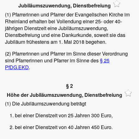
Jubiläumszuwendung, Dienstbefreiung
(1)
Pfarrerinnen und Pfarrer der Evangelischen Kirche im
Rheinland erhalten bei Vollendung einer 25- oder 40-
jährigen Dienstzeit eine Jubiläumszuwendung,
Dienstbefreiung und eine Dankurkunde, soweit sie das
Jubiläum frühestens am 1. Mai 2018 begehen.
(2)
Pfarrerinnen und Pfarrer im Sinne dieser Verordnung
sind Pfarrerinnen und Pfarrer im Sinne des
§ 25
PfDG.EKD
.
§ 2
Höhe der Jubiläumszuwendung, Dienstbefreiung
(1) Die Jubiläumszuwendung beträgt
bei einer Dienstzeit von 25 Jahren 300 Euro,
bei einer Dienstzeit von 40 Jahren 450 Euro.