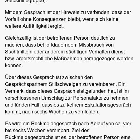
Selbsthilfegruppe).
Mit dem Gespräch ist der Hinweis zu verbinden, dass der
Vorfall ohne Konsequenzen bleibt, wenn sich keine
weitere Auffälligkeit ergibt.
Gleichzeitig ist der betroffenen Person deutlich zu
machen, dass bei fortdauerndem Missbrauch von
Suchtmitteln oder anderem süchtigen Verhalten dienst-
bzw. arbeitsrechtliche Maßnahmen herangezogen werden
können.
Über dieses Gespräch ist zwischen den
Gesprächspartnern Stillschweigen zu vereinbaren. Ein
Vermerk, dass dieses Gespräch stattgefunden hat, ist im
verschlossenen Umschlag zur Personalakte zu nehmen
und für den Fall, dass es zu keinem Eskalationsgespräch
kommt, nach sechs Wochen zu vernichten.
Es wird ein Rückmeldegespräch nach Ablauf von ca. vier
bis sechs Wochen vereinbart. Ziel des
Rückmeldegesprächs ist es, der betroffenen Person eine