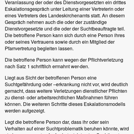
Veranlassung der oder des Dienstvorgesetzten ein drittes
Eskalationsgespräch unter Leitung einer Vertreterin oder
eines Vertreters des Landeskirchenamts statt. An diesem
Gespräch nehmen auch die oder der zuständige
Dienstvorgesetzte und die oder der Suchtbeauftragte teil.
Die betroffene Person kann sich durch eine Person ihres
oder seines Vertrauens sowie durch ein Mitglied der
Pfarrvertretung begleiten lassen.
Die betroffene Person kann wegen der Pflichtverletzung
nach Satz 1 schriftlich ermahnt wer-den.
Liegt aus Sicht der betroffenen Person eine
Suchtgefährdung oder –erkrankung nicht vor, wird deutlich
gemacht, dass weitere Verletzungen dienstlicher Pflichten
zu dienst- oder arbeitsrechtlichen Maßnahmen führen
können. Die weiteren Schritte dieses Eskalationsmodells
werden aufgezeigt.
Legt die betroffene Person dar, dass ihr oder sein
Verhalten auf einer Suchtproblematik beruhen könnte, wird