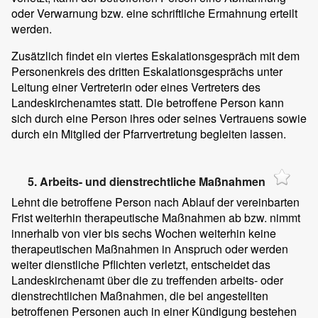
oder Verwarnung bzw. eine schriftliche Ermahnung erteilt
werden.
Zusätzlich findet ein viertes Eskalationsgespräch mit dem
Personenkreis des dritten Eskalationsgesprächs unter
Leitung einer Vertreterin oder eines Vertreters des
Landeskirchenamtes statt. Die betroffene Person kann
sich durch eine Person ihres oder seines Vertrauens sowie
durch ein Mitglied der Pfarrvertretung begleiten lassen.
5. Arbeits- und dienstrechtliche Maßnahmen
Lehnt die betroffene Person nach Ablauf der vereinbarten
Frist weiterhin therapeutische Maßnahmen ab bzw. nimmt
innerhalb von vier bis sechs Wochen weiterhin keine
therapeutischen Maßnahmen in Anspruch oder werden
weiter dienstliche Pflichten verletzt, entscheidet das
Landeskirchenamt über die zu treffenden arbeits- oder
dienstrechtlichen Maßnahmen, die bei angestellten
betroffenen Personen auch in einer Kündigung bestehen