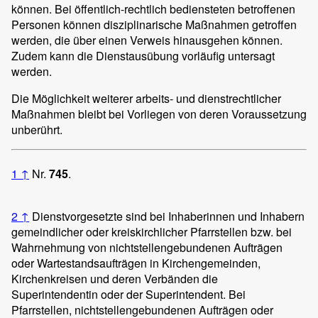
können. Bei öffentlich-rechtlich bediensteten betroffenen
Personen können disziplinarische Maßnahmen getroffen
werden, die über einen Verweis hinausgehen können.
Zudem kann die Dienstausübung vorläufig untersagt
werden.
Die Möglichkeit weiterer arbeits- und dienstrechtlicher
Maßnahmen bleibt bei Vorliegen von deren Voraussetzung
unberührt.
1
↑
Nr.
745
.
2
↑
Dienstvorgesetzte sind bei Inhaberinnen und Inhabern
gemeindlicher oder kreiskirchlicher Pfarrstellen bzw. bei
Wahrnehmung von nichtstellengebundenen Aufträgen
oder Wartestandsaufträgen in Kirchengemeinden,
Kirchenkreisen und deren Verbänden die
Superintendentin oder der Superintendent. Bei
Pfarrstellen, nichtstellengebundenen Aufträgen oder