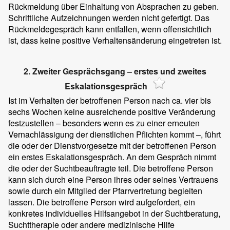
Rückmeldung über Einhaltung von Absprachen zu geben.
Schriftliche Aufzeichnungen werden nicht gefertigt. Das
Rückmeldegespräch kann entfallen, wenn offensichtlich
ist, dass keine positive Verhaltensänderung eingetreten ist.
2. Zweiter Gesprächsgang – erstes und zweites
Eskalationsgespräch
Ist im Verhalten der betroffenen Person nach ca. vier bis
sechs Wochen keine ausreichende positive Veränderung
festzustellen – besonders wenn es zu einer erneuten
Vernachlässigung der dienstlichen Pflichten kommt –, führt
die oder der Dienstvorgesetze mit der betroffenen Person
ein erstes Eskalationsgespräch. An dem Gespräch nimmt
die oder der Suchtbeauftragte teil. Die betroffene Person
kann sich durch eine Person ihres oder seines Vertrauens
sowie durch ein Mitglied der Pfarrvertretung begleiten
lassen. Die betroffene Person wird aufgefordert, ein
konkretes individuelles Hilfsangebot in der Suchtberatung,
Suchttherapie oder andere medizinische Hilfe