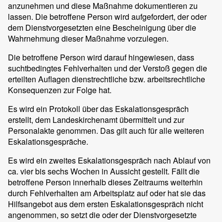
anzunehmen und diese Maßnahme dokumentieren zu
lassen. Die betroffene Person wird aufgefordert, der oder
dem Dienstvorgesetzten eine Bescheinigung über die
Wahrnehmung dieser Maßnahme vorzulegen.
Die betroffene Person wird darauf hingewiesen, dass
suchtbedingtes Fehlverhalten und der Verstoß gegen die
erteilten Auflagen dienstrechtliche bzw. arbeitsrechtliche
Konsequenzen zur Folge hat.
Es wird ein Protokoll über das Eskalationsgespräch
erstellt, dem Landeskirchenamt übermittelt und zur
Personalakte genommen. Das gilt auch für alle weiteren
Eskalationsgespräche.
Es wird ein zweites Eskalationsgespräch nach Ablauf von
ca. vier bis sechs Wochen in Aussicht gestellt. Fällt die
betroffene Person innerhalb dieses Zeitraums weiterhin
durch Fehlverhalten am Arbeitsplatz auf oder hat sie das
Hilfsangebot aus dem ersten Eskalationsgespräch nicht
angenommen, so setzt die oder der Dienstvorgesetzte