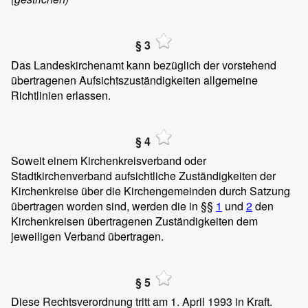
§ 3
Das Landeskirchenamt kann bezüglich der vorstehend
übertragenen Aufsichtszuständigkeiten allgemeine
Richtlinien erlassen.
§ 4
Soweit einem Kirchenkreisverband oder
Stadtkirchenverband aufsichtliche Zuständigkeiten der
Kirchenkreise über die Kirchengemeinden durch Satzung
übertragen worden sind, werden die in §§
1
und
2
den
Kirchenkreisen übertragenen Zuständigkeiten dem
jeweiligen Verband übertragen.
§ 5
Diese Rechtsverordnung tritt am 1. April 1993 in Kraft.