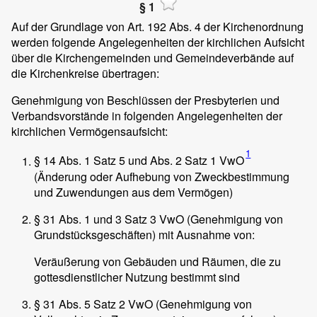
§ 1
Auf der Grundlage von Art. 192 Abs. 4 der Kirchenordnung
werden folgende Angelegenheiten der kirchlichen Aufsicht
über die Kirchengemeinden und Gemeindeverbände auf
die Kirchenkreise übertragen:
Genehmigung von Beschlüssen der Presbyterien und
Verbandsvorstände in folgenden Angelegenheiten der
kirchlichen Vermögensaufsicht:
1
§ 14 Abs. 1 Satz 5 und Abs. 2 Satz 1 VwO
(Änderung oder Aufhebung von Zweckbestimmung
und Zuwendungen aus dem Vermögen)
§ 31 Abs. 1 und 3 Satz 3 VwO (Genehmigung von
Grundstücksgeschäften) mit Ausnahme von:
Veräußerung von Gebäuden und Räumen, die zu
gottesdienstlicher Nutzung bestimmt sind
§ 31 Abs. 5 Satz 2 VwO (Genehmigung von