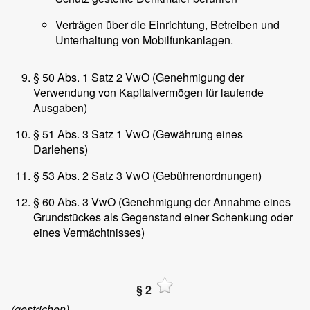
Verträgen über die Einrichtung, Betreiben und
Unterhaltung von Mobilfunkanlagen.
§ 50 Abs. 1 Satz 2 VwO (Genehmigung der
Verwendung von Kapitalvermögen für laufende
Ausgaben)
§ 51 Abs. 3 Satz 1 VwO (Gewährung eines
Darlehens)
§ 53 Abs. 2 Satz 3 VwO (Gebührenordnungen)
§ 60 Abs. 3 VwO (Genehmigung der Annahme eines
Grundstückes als Gegenstand einer Schenkung oder
eines Vermächtnisses)
§ 2
(gestrichen)