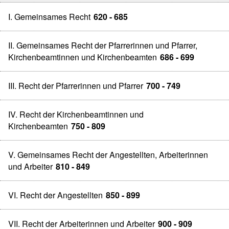
I. Gemeinsames Recht
620 - 685
II. Gemeinsames Recht der Pfarrerinnen und Pfarrer,
Kirchenbeamtinnen und Kirchenbeamten
686 - 699
III. Recht der Pfarrerinnen und Pfarrer
700 - 749
IV. Recht der Kirchenbeamtinnen und
Kirchenbeamten
750 - 809
V. Gemeinsames Recht der Angestellten, Arbeiterinnen
und Arbeiter
810 - 849
VI. Recht der Angestellten
850 - 899
VII. Recht der Arbeiterinnen und Arbeiter
900 - 909