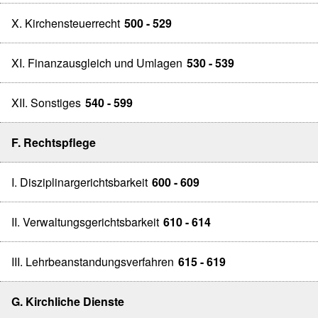
X. Kirchensteuerrecht
500 - 529
XI. Finanzausgleich und Umlagen
530 - 539
XII. Sonstiges
540 - 599
F. Rechtspflege
I. Disziplinargerichtsbarkeit
600 - 609
II. Verwaltungsgerichtsbarkeit
610 - 614
III. Lehrbeanstandungsverfahren
615 - 619
G. Kirchliche Dienste