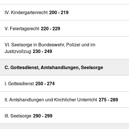
IV. Kindergartenrecht
200 - 219
V. Feiertagsrecht
220 - 229
VI. Seelsorge in Bundeswehr, Polizei und im
Justizvollzug
230 - 249
C. Gottesdienst, Amtshandlungen, Seelsorge
I. Gottesdienst
250 - 274
II. Amtshandlungen und Kirchlicher Unterricht
275 - 289
III. Seelsorge
290 - 299