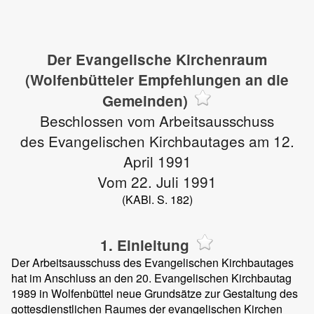
Der Evangelische Kirchenraum
(Wolfenbütteler Empfehlungen an die
Gemeinden)
Beschlossen vom Arbeitsausschuss
des Evangelischen Kirchbautages am 12.
April 1991
Vom 22. Juli 1991
(KABl. S. 182)
1. Einleitung
Der Arbeitsausschuss des Evangelischen Kirchbautages
hat im Anschluss an den 20. Evangelischen Kirchbautag
1989 in Wolfenbüttel neue Grundsätze zur Gestaltung des
gottesdienstlichen Raumes der evangelischen Kirchen