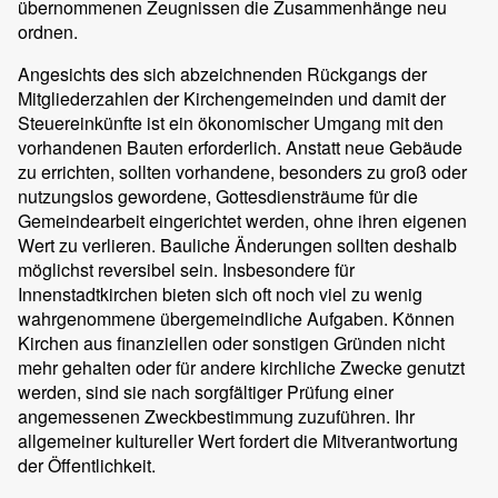
übernommenen Zeugnissen die Zusammenhänge neu
ordnen.
Angesichts des sich abzeichnenden Rückgangs der
Mitgliederzahlen der Kirchengemeinden und damit der
Steuereinkünfte ist ein ökonomischer Umgang mit den
vorhandenen Bauten erforderlich. Anstatt neue Gebäude
zu errichten, sollten vorhandene, besonders zu groß oder
nutzungslos gewordene, Gottesdiensträume für die
Gemeindearbeit eingerichtet werden, ohne ihren eigenen
Wert zu verlieren. Bauliche Änderungen sollten deshalb
möglichst reversibel sein. Insbesondere für
Innenstadtkirchen bieten sich oft noch viel zu wenig
wahrgenommene übergemeindliche Aufgaben. Können
Kirchen aus finanziellen oder sonstigen Gründen nicht
mehr gehalten oder für andere kirchliche Zwecke genutzt
werden, sind sie nach sorgfältiger Prüfung einer
angemessenen Zweckbestimmung zuzuführen. Ihr
allgemeiner kultureller Wert fordert die Mitverantwortung
der Öffentlichkeit.