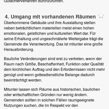
Gutachterverfahren durchzuführen.
4. Umgang mit vorhandenen Räumen
Überkommene Gebäude und ihre Ausstattung stellen
neben beträchtlichem materiellen meist einen hohen
emotionalen, geistlichen und kulturellen Wert dar. Für
seine Erhaltung und ungeschmälerte Weitergabe trägt die
Gemeinde die Verantwortung. Das ist mitunter eine große
Herausforderung.
Bauliche Veränderungen sind erst zu vertreten, wenn der
Raum nach Größe, Beschaffenheit, Funktion oder Qualität
dem kirchlichen Auftrag und den Erfordernissen nicht mehr
genügt und wenn gottesdienstliche Belange dadurch
beeinträchtigt werden.
Mitunter lassen sich Räume aus historischen, baulichen
oder wirtschaftlichen Gründen nur wenig ändern.
Gemeinden sollten in solchen Fällen raumgeeignete
Nutzungen suchen, die im Respekt vor den