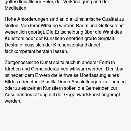
gottesdienstlicher Feier, der Verkündigung und der
Meditation.
Hohe Anforderungen sind an die künstlerische Qualität zu
stellen. Von ihrer Wirkung werden Raum und Gottesdienst
wesentlich geprägt. Die Entscheidung über die Wahl des
Künstlers oder der Künstlerin erfordert große Sorgfalt.
Deshalb muss sich der Kirchenvorstand dabei
fachkompetent beraten lassen.
Zeitgenössische Kunst sollte auch in anderer Form in
Kirchen und Gemeinderäumen wirksam werden. Denkbar
ist neben dem Erwerb die leihweise Überlassung eines
Bildes oder einer Plastik. Durch Ausstellungen zu Themen
oder zu einzelnen Künstlern sollen die Gemeinden zur
Auseinandersetzung mit der Gegenwartskunst angeregt
werden.