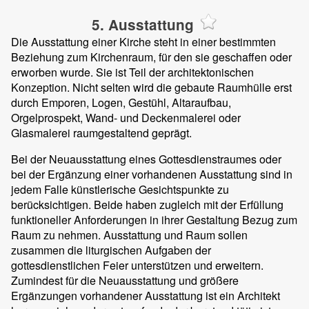
5. Ausstattung
Die Ausstattung einer Kirche steht in einer bestimmten
Beziehung zum Kirchenraum, für den sie geschaffen oder
erworben wurde. Sie ist Teil der architektonischen
Konzeption. Nicht selten wird die gebaute Raumhülle erst
durch Emporen, Logen, Gestühl, Altaraufbau,
Orgelprospekt, Wand- und Deckenmalerei oder
Glasmalerei raumgestaltend geprägt.
Bei der Neuausstattung eines Gottesdienstraumes oder
bei der Ergänzung einer vorhandenen Ausstattung sind in
jedem Falle künstlerische Gesichtspunkte zu
berücksichtigen. Beide haben zugleich mit der Erfüllung
funktioneller Anforderungen in ihrer Gestaltung Bezug zum
Raum zu nehmen. Ausstattung und Raum sollen
zusammen die liturgischen Aufgaben der
gottesdienstlichen Feier unterstützen und erweitern.
Zumindest für die Neuausstattung und größere
Ergänzungen vorhandener Ausstattung ist ein Architekt