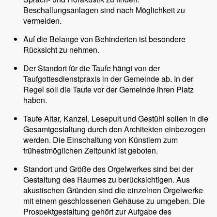
Beschallungsanlagen sind nach Möglichkeit zu
vermeiden.
Auf die Belange von Behinderten ist besondere
Rücksicht zu nehmen.
Der Standort für die Taufe hängt von der
Taufgottesdienstpraxis in der Gemeinde ab. In der
Regel soll die Taufe vor der Gemeinde ihren Platz
haben.
Taufe Altar, Kanzel, Lesepult und Gestühl sollen in die
Gesamtgestaltung durch den Architekten einbezogen
werden. Die Einschaltung von Künstlern zum
frühestmöglichen Zeitpunkt ist geboten.
Standort und Größe des Orgelwerkes sind bei der
Gestaltung des Raumes zu berücksichtigen. Aus
akustischen Gründen sind die einzelnen Orgelwerke
mit einem geschlossenen Gehäuse zu umgeben. Die
Prospektgestaltung gehört zur Aufgabe des