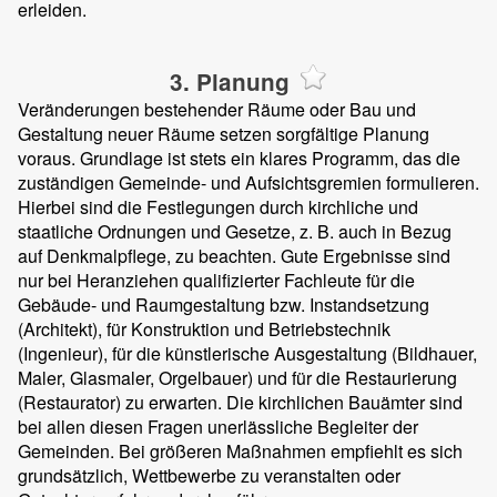
erleiden.
3. Planung
Veränderungen bestehender Räume oder Bau und
Gestaltung neuer Räume setzen sorgfältige Planung
voraus. Grundlage ist stets ein klares Programm, das die
zuständigen Gemeinde- und Aufsichtsgremien formulieren.
Hierbei sind die Festlegungen durch kirchliche und
staatliche Ordnungen und Gesetze, z. B. auch in Bezug
auf Denkmalpflege, zu beachten. Gute Ergebnisse sind
nur bei Heranziehen qualifizierter Fachleute für die
Gebäude- und Raumgestaltung bzw. Instandsetzung
(Architekt), für Konstruktion und Betriebstechnik
(Ingenieur), für die künstlerische Ausgestaltung (Bildhauer,
Maler, Glasmaler, Orgelbauer) und für die Restaurierung
(Restaurator) zu erwarten. Die kirchlichen Bauämter sind
bei allen diesen Fragen unerlässliche Begleiter der
Gemeinden. Bei größeren Maßnahmen empfiehlt es sich
grundsätzlich, Wettbewerbe zu veranstalten oder