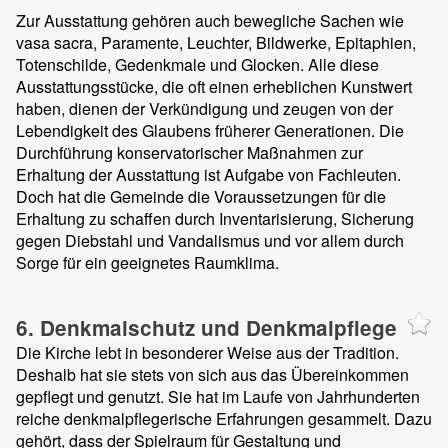
Zur Ausstattung gehören auch bewegliche Sachen wie
vasa sacra, Paramente, Leuchter, Bildwerke, Epitaphien,
Totenschilde, Gedenkmale und Glocken. Alle diese
Ausstattungsstücke, die oft einen erheblichen Kunstwert
haben, dienen der Verkündigung und zeugen von der
Lebendigkeit des Glaubens früherer Generationen. Die
Durchführung konservatorischer Maßnahmen zur
Erhaltung der Ausstattung ist Aufgabe von Fachleuten.
Doch hat die Gemeinde die Voraussetzungen für die
Erhaltung zu schaffen durch Inventarisierung, Sicherung
gegen Diebstahl und Vandalismus und vor allem durch
Sorge für ein geeignetes Raumklima.
6. Denkmalschutz und Denkmalpflege
Die Kirche lebt in besonderer Weise aus der Tradition.
Deshalb hat sie stets von sich aus das Übereinkommen
gepflegt und genutzt. Sie hat im Laufe von Jahrhunderten
reiche denkmalpflegerische Erfahrungen gesammelt. Dazu
gehört, dass der Spielraum für Gestaltung und