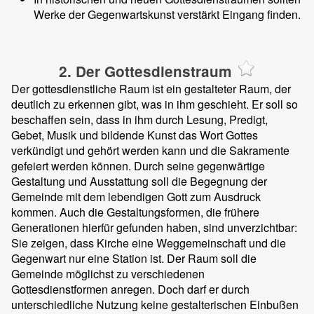
Werke der Gegenwartskunst verstärkt Eingang finden.
2. Der Gottesdienstraum
Der gottesdienstliche Raum ist ein gestalteter Raum, der
deutlich zu erkennen gibt, was in ihm geschieht. Er soll so
beschaffen sein, dass in ihm durch Lesung, Predigt,
Gebet, Musik und bildende Kunst das Wort Gottes
verkündigt und gehört werden kann und die Sakramente
gefeiert werden können. Durch seine gegenwärtige
Gestaltung und Ausstattung soll die Begegnung der
Gemeinde mit dem lebendigen Gott zum Ausdruck
kommen. Auch die Gestaltungsformen, die frühere
Generationen hierfür gefunden haben, sind unverzichtbar:
Sie zeigen, dass Kirche eine Weggemeinschaft und die
Gegenwart nur eine Station ist. Der Raum soll die
Gemeinde möglichst zu verschiedenen
Gottesdienstformen anregen. Doch darf er durch
unterschiedliche Nutzung keine gestalterischen Einbußen