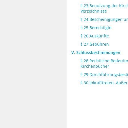
§ 23 Benutzung der Kir
Verzeichnisse
§ 24 Bescheinigungen u
§ 25 Berechtigte
§ 26 Auskünfte
§ 27 Gebühren
V. Schlussbestimmungen
§ 28 Rechtliche Bedeutu
Kirchenbücher
§ 29 Durchführungsbes
§ 30 Inkrafttreten, Außer