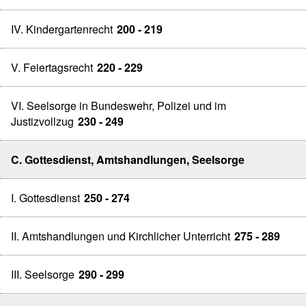
IV. Kindergartenrecht
200 - 219
V. Feiertagsrecht
220 - 229
VI. Seelsorge in Bundeswehr, Polizei und im
Justizvollzug
230 - 249
C. Gottesdienst, Amtshandlungen, Seelsorge
I. Gottesdienst
250 - 274
II. Amtshandlungen und Kirchlicher Unterricht
275 - 289
III. Seelsorge
290 - 299