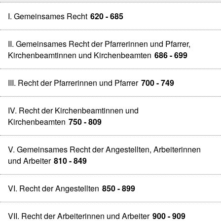
I. Gemeinsames Recht
620 - 685
II. Gemeinsames Recht der Pfarrerinnen und Pfarrer,
Kirchenbeamtinnen und Kirchenbeamten
686 - 699
III. Recht der Pfarrerinnen und Pfarrer
700 - 749
IV. Recht der Kirchenbeamtinnen und
Kirchenbeamten
750 - 809
V. Gemeinsames Recht der Angestellten, Arbeiterinnen
und Arbeiter
810 - 849
VI. Recht der Angestellten
850 - 899
VII. Recht der Arbeiterinnen und Arbeiter
900 - 909