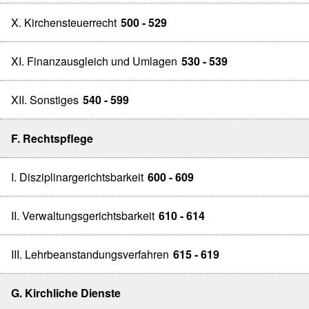
X. Kirchensteuerrecht
500 - 529
XI. Finanzausgleich und Umlagen
530 - 539
XII. Sonstiges
540 - 599
F. Rechtspflege
I. Disziplinargerichtsbarkeit
600 - 609
II. Verwaltungsgerichtsbarkeit
610 - 614
III. Lehrbeanstandungsverfahren
615 - 619
G. Kirchliche Dienste