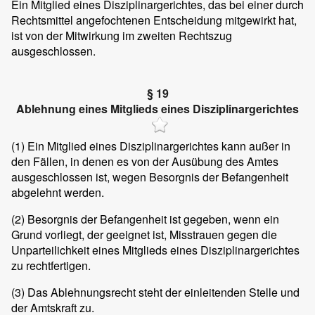
Ein Mitglied eines Disziplinargerichtes, das bei einer durch
Rechtsmittel angefochtenen Entscheidung mitgewirkt hat,
ist von der Mitwirkung im zweiten Rechtszug
ausgeschlossen.
§ 19
Ablehnung eines Mitglieds eines Disziplinargerichtes
(1)
Ein Mitglied eines Disziplinargerichtes kann außer in
den Fällen, in denen es von der Ausübung des Amtes
ausgeschlossen ist, wegen Besorgnis der Befangenheit
abgelehnt werden.
(2)
Besorgnis der Befangenheit ist gegeben, wenn ein
Grund vorliegt, der geeignet ist, Misstrauen gegen die
Unparteilichkeit eines Mitglieds eines Disziplinargerichtes
zu rechtfertigen.
(3)
Das Ablehnungsrecht steht der einleitenden Stelle und
der Amtskraft zu.