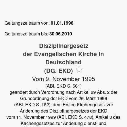
Geltungszeitraum von:
01.01.1996
Geltungszeitraum bis:
30.06.2010
Disziplinargesetz
der Evangelischen Kirche in
Deutschland
(DG. EKD)
Vom 9. November 1995
(ABl. EKD S. 561)
geändert durch Verordnung nach Artikel 29 Abs. 2 der
Grundordnung der EKD vom 26. März 1999
(ABl. EKD S. 182), dem Ersten Kirchengesetz zur
Änderung des Disziplinargesetzes der EKD
vom 11. November 1999 (ABl. EKD S. 478), Artikel 3 des
Kirchengesetzes zur Änderung dienst- und