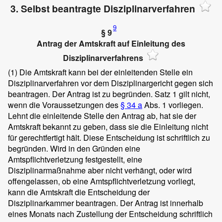
3. Selbst beantragte Disziplinarverfahren
9
§ 9
Antrag der Amtskraft auf Einleitung des
Disziplinarverfahrens
(1)
Die Amtskraft kann bei der einleitenden Stelle ein
Disziplinarverfahren vor dem Disziplinargericht gegen sich
beantragen. Der Antrag ist zu begründen. Satz 1 gilt nicht,
wenn die Voraussetzungen des
§ 34 a
Abs. 1 vorliegen.
Lehnt die einleitende Stelle den Antrag ab, hat sie der
Amtskraft bekannt zu geben, dass sie die Einleitung nicht
für gerechtfertigt hält. Diese Entscheidung ist schriftlich zu
begründen. Wird in den Gründen eine
Amtspflichtverletzung festgestellt, eine
Disziplinarmaßnahme aber nicht verhängt, oder wird
offengelassen, ob eine Amtspflichtverletzung vorliegt,
kann die Amtskraft die Entscheidung der
Disziplinarkammer beantragen. Der Antrag ist innerhalb
eines Monats nach Zustellung der Entscheidung schriftlich