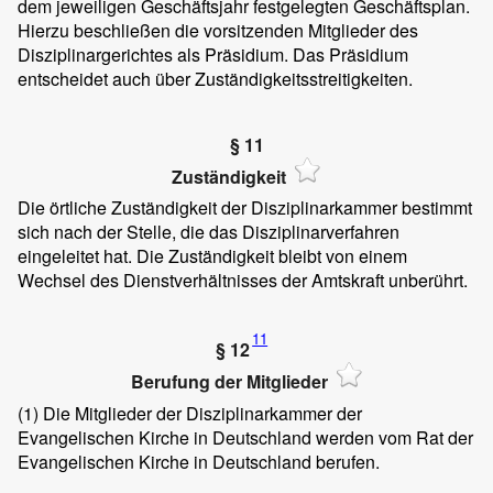
dem jeweiligen Geschäftsjahr festgelegten Geschäftsplan.
Hierzu beschließen die vorsitzenden Mitglieder des
Disziplinargerichtes als Präsidium. Das Präsidium
entscheidet auch über Zuständigkeitsstreitigkeiten.
§ 11
Zuständigkeit
Die örtliche Zuständigkeit der Disziplinarkammer bestimmt
sich nach der Stelle, die das Disziplinarverfahren
eingeleitet hat. Die Zuständigkeit bleibt von einem
Wechsel des Dienstverhältnisses der Amtskraft unberührt.
11
§ 12
Berufung der Mitglieder
(1)
Die Mitglieder der Disziplinarkammer der
Evangelischen Kirche in Deutschland werden vom Rat der
Evangelischen Kirche in Deutschland berufen.