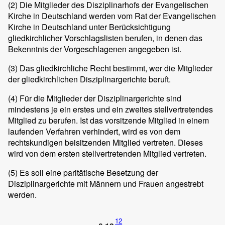
(2)
Die Mitglieder des Disziplinarhofs der Evangelischen
Kirche in Deutschland werden vom Rat der Evangelischen
Kirche in Deutschland unter Berücksichtigung
gliedkirchlicher Vorschlagslisten berufen, in denen das
Bekenntnis der Vorgeschlagenen angegeben ist.
(3)
Das gliedkirchliche Recht bestimmt, wer die Mitglieder
der gliedkirchlichen Disziplinargerichte beruft.
(4)
Für die Mitglieder der Disziplinargerichte sind
mindestens je ein erstes und ein zweites stellvertretendes
Mitglied zu berufen. Ist das vorsitzende Mitglied in einem
laufenden Verfahren verhindert, wird es von dem
rechtskundigen beisitzenden Mitglied vertreten. Dieses
wird von dem ersten stellvertretenden Mitglied vertreten.
(5)
Es soll eine paritätische Besetzung der
Disziplinargerichte mit Männern und Frauen angestrebt
werden.
12