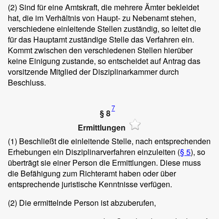
(2)
Sind für eine Amtskraft, die mehrere Ämter bekleidet
hat, die im Verhältnis von Haupt- zu Nebenamt stehen,
verschiedene einleitende Stellen zuständig, so leitet die
für das Hauptamt zuständige Stelle das Verfahren ein.
Kommt zwischen den verschiedenen Stellen hierüber
keine Einigung zustande, so entscheidet auf Antrag das
vorsitzende Mitglied der Disziplinarkammer durch
Beschluss.
7
§ 8
Ermittlungen
(1)
Beschließt die einleitende Stelle, nach entsprechenden
Erhebungen ein Disziplinarverfahren einzuleiten (
§ 5
), so
überträgt sie einer Person die Ermittlungen. Diese muss
die Befähigung zum Richteramt haben oder über
entsprechende juristische Kenntnisse verfügen.
(2)
Die ermittelnde Person ist abzuberufen,