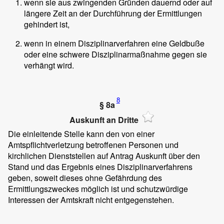
wenn sie aus zwingenden Gründen dauernd oder auf
längere Zeit an der Durchführung der Ermittlungen
gehindert ist,
wenn in einem Disziplinarverfahren eine Geldbuße
oder eine schwere Disziplinarmaßnahme gegen sie
verhängt wird.
8
§ 8a
Auskunft an Dritte
Die einleitende Stelle kann den von einer
Amtspflichtverletzung betroffenen Personen und
kirchlichen Dienststellen auf Antrag Auskunft über den
Stand und das Ergebnis eines Disziplinarverfahrens
geben, soweit dieses ohne Gefährdung des
Ermittlungszweckes möglich ist und schutzwürdige
Interessen der Amtskraft nicht entgegenstehen.