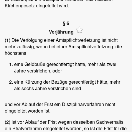
Kirchengesetz eingeleitet wird.
§ 6
Verjährung
(1)
Die Verfolgung einer Amtspflichtverletzung ist nicht
mehr zulässig, wenn bei einer Amtspflichtverletzung, die
höchstens
eine Geldbuße gerechtfertigt hätte, mehr als zwei
Jahre verstrichen, oder
eine Kürzung der Bezüge gerechtfertigt hätte, mehr
als sechs Jahre verstrichen sind
und vor Ablauf der Frist ein Disziplinarverfahren nicht
eingeleitet worden ist.
(2)
Ist vor Ablauf der Frist wegen desselben Sachverhalts
ein Strafverfahren eingeleitet worden, so ist die Frist für die