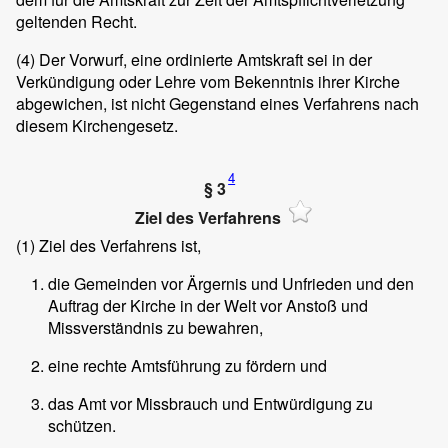
geltenden Recht.
(4)
Der Vorwurf, eine ordinierte Amtskraft sei in der
Verkündigung oder Lehre vom Bekenntnis ihrer Kirche
abgewichen, ist nicht Gegenstand eines Verfahrens nach
diesem Kirchengesetz.
4
§ 3
Ziel des Verfahrens
(1)
Ziel des Verfahrens ist,
die Gemeinden vor Ärgernis und Unfrieden und den
Auftrag der Kirche in der Welt vor Anstoß und
Missverständnis zu bewahren,
eine rechte Amtsführung zu fördern und
das Amt vor Missbrauch und Entwürdigung zu
schützen.