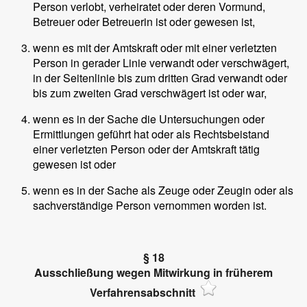
Person verlobt, verheiratet oder deren Vormund,
Betreuer oder Betreuerin ist oder gewesen ist,
wenn es mit der Amtskraft oder mit einer verletzten
Person in gerader Linie verwandt oder verschwägert,
in der Seitenlinie bis zum dritten Grad verwandt oder
bis zum zweiten Grad verschwägert ist oder war,
wenn es in der Sache die Untersuchungen oder
Ermittlungen geführt hat oder als Rechtsbeistand
einer verletzten Person oder der Amtskraft tätig
gewesen ist oder
wenn es in der Sache als Zeuge oder Zeugin oder als
sachverständige Person vernommen worden ist.
§ 18
Ausschließung wegen Mitwirkung in früherem
Verfahrensabschnitt