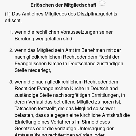
Erlöschen der Mitgliedschaft
(1)
Das Amt eines Mitgliedes des Disziplinargerichts
erlischt,
wenn die rechtlichen Voraussetzungen seiner
Berufung weggefallen sind,
wenn das Mitglied sein Amt im Benehmen mit der
nach gliedkirchlichem Recht oder dem Recht der
Evangelischen Kirche in Deutschland zuständigen
Stelle niederlegt,
wenn die nach gliedkirchlichem Recht oder dem
Recht der Evangelischen Kirche in Deutschland
zuständige Stelle nach sorgfältigen Ermittlungen, in
deren Verlauf das betroffene Mitglied zu hören ist,
Tatsachen feststellt, die das Mitglied so schwer
belasten, dass sie gegen eine kirchliche Amtskraft die
Einleitung eines Verfahrens im Sinne dieses
Gesetzes oder die vorläufige Untersagung der
Amtsausübung rechtfertigen würden, oder