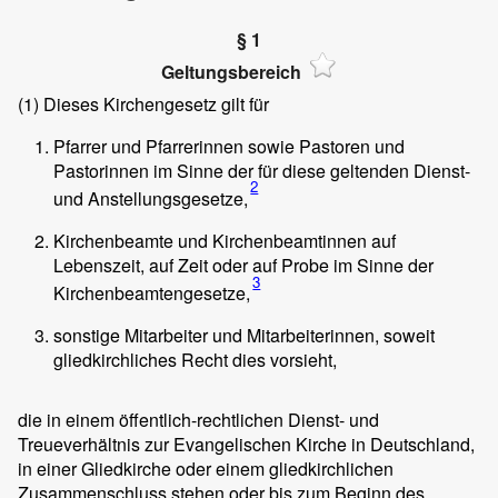
§ 1
Geltungsbereich
(1)
Dieses Kirchengesetz gilt für
Pfarrer und Pfarrerinnen sowie Pastoren und
Pastorinnen im Sinne der für diese geltenden Dienst-
2
und Anstellungsgesetze,
Kirchenbeamte und Kirchenbeamtinnen auf
Lebenszeit, auf Zeit oder auf Probe im Sinne der
3
Kirchenbeamtengesetze,
sonstige Mitarbeiter und Mitarbeiterinnen, soweit
gliedkirchliches Recht dies vorsieht,
die in einem öffentlich-rechtlichen Dienst- und
Treueverhältnis zur Evangelischen Kirche in Deutschland,
in einer Gliedkirche oder einem gliedkirchlichen
Zusammenschluss stehen oder bis zum Beginn des