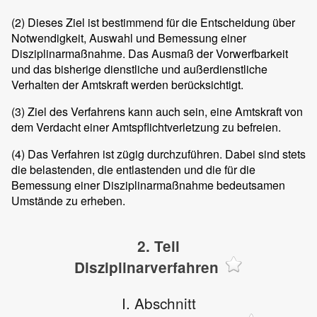
(2)
Dieses Ziel ist bestimmend für die Entscheidung über
Notwendigkeit, Auswahl und Bemessung einer
Disziplinarmaßnahme. Das Ausmaß der Vorwerfbarkeit
und das bisherige dienstliche und außerdienstliche
Verhalten der Amtskraft werden berücksichtigt.
(3)
Ziel des Verfahrens kann auch sein, eine Amtskraft von
dem Verdacht einer Amtspflichtverletzung zu befreien.
(4)
Das Verfahren ist zügig durchzuführen. Dabei sind stets
die belastenden, die entlastenden und die für die
Bemessung einer Disziplinarmaßnahme bedeutsamen
Umstände zu erheben.
2. Teil
Disziplinarverfahren
I. Abschnitt