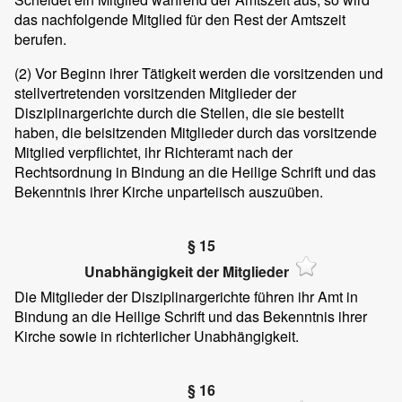
das nachfolgende Mitglied für den Rest der Amtszeit
berufen.
(2)
Vor Beginn ihrer Tätigkeit werden die vorsitzenden und
stellvertretenden vorsitzenden Mitglieder der
Disziplinargerichte durch die Stellen, die sie bestellt
haben, die beisitzenden Mitglieder durch das vorsitzende
Mitglied verpflichtet, ihr Richteramt nach der
Rechtsordnung in Bindung an die Heilige Schrift und das
Bekenntnis ihrer Kirche unparteiisch auszuüben.
§ 15
Unabhängigkeit der Mitglieder
Die Mitglieder der Disziplinargerichte führen ihr Amt in
Bindung an die Heilige Schrift und das Bekenntnis ihrer
Kirche sowie in richterlicher Unabhängigkeit.
§ 16