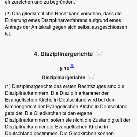
einzureichen und zu begründen.
(2)
Das gliedkirchliche Recht kann vorsehen, dass die
Einleitung eines Disziplinarverfahrens aufgrund eines
Antrags der Amtskraft gegen sich selbst ausgeschlossen
ist.
4. Disziplinargerichte
10
§ 10
Disziplinargerichte
(1)
Disziplinargerichte des ersten Rechtszuges sind die
Disziplinarkammern. Die Disziplinarkammer der
Evangelischen Kirche in Deutschland wird bei dem
Kirchengericht der Evangelischen Kirche in Deutschland
gebildet. Die Gliedkirchen bilden eigene
Disziplinarkammern, sofern sie nicht die Zuständigkeit der
Disziplinarkammer der Evangelischen Kirche in
Deutschland bestimmen. Die Gliedkirchen können