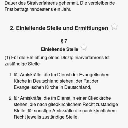
Dauer des Strafverfahrens gehemmt. Die verbleibende
Frist beträgt mindestens ein Jahr.
2. Einleitende Stelle und Ermittlungen
§ 7
Einleitende Stelle
(1)
Für die Einleitung eines Disziplinarverfahrens ist
zuständige Stelle
für Amtskräfte, die im Dienst der Evangelischen
Kirche in Deutschland stehen, der Rat der
Evangelischen Kirche in Deutschland,
für Amtskräfte, die im Dienst in einer Gliedkirche
stehen, die nach gliedkirchlichem Recht zuständige
Stelle, für sonstige Amtskräfte die nach kirchlichem
Recht jeweils zuständige Stelle.