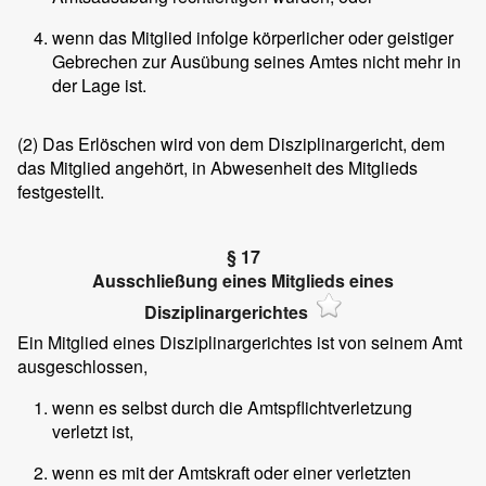
wenn das Mitglied infolge körperlicher oder geistiger
Gebrechen zur Ausübung seines Amtes nicht mehr in
der Lage ist.
(2)
Das Erlöschen wird von dem Disziplinargericht, dem
das Mitglied angehört, in Abwesenheit des Mitglieds
festgestellt.
§ 17
Ausschließung eines Mitglieds eines
Disziplinargerichtes
Ein Mitglied eines Disziplinargerichtes ist von seinem Amt
ausgeschlossen,
wenn es selbst durch die Amtspflichtverletzung
verletzt ist,
wenn es mit der Amtskraft oder einer verletzten