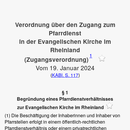
Verordnung über den Zugang zum
Pfarrdienst
in der Evangelischen Kirche im
Rheinland
1
(Zugangsverordnung)
Vom 19. Januar 2024
(
KABl. S. 117
)
§ 1
Begründung eines Pfarrdienstverhältnisses
zur Evangelischen Kirche im Rheinland
(1)
Die Beschäftigung der Inhaberinnen und Inhaber von
Pfarrstellen erfolgt in einem öffentlich-rechtlichen
Pfarrdienstverhältnis oder einem privatrechtlichen