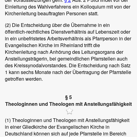
Einleitung des Wahlverfahrens ein Kolloquium mit von der
Kirchenleitung beauftragten Personen statt.
(2)
Die Entscheidung über die Übernahme in ein
öffentlich-rechtliches Dienstverhältnis auf Lebenszeit oder
in ein unbefristetes Arbeitsverhältnis als Pfarrperson in der
Evangelischen Kirche im Rheinland trifft die
Kirchenleitung nach Anhörung des Leitungsorgans der
Anstellungsträgerin, bei gemeindlichen Pfarrstellen auch
des Kreissynodalvorstandes. Die Entscheidung nach Satz
1 kann sechs Monate nach der Übertragung der Pfarrstelle
getroffen werden.
§ 5
Theologinnen und Theologen mit Anstellungsfähigkeit
(1)
Theologinnen und Theologen mit Anstellungsfähigkeit
in einer Gliedkirche der Evangelischen Kirche in
Deutschland können sich auf jede Pfarrstelle im Bereich