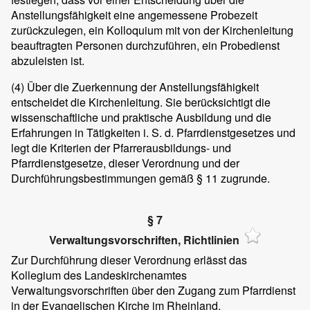
Anstellungsfähigkeit eine angemessene Probezeit
zurückzulegen, ein Kolloquium mit von der Kirchenleitung
beauftragten Personen durchzuführen, ein Probedienst
abzuleisten ist.
(4)
Über die Zuerkennung der Anstellungsfähigkeit
entscheidet die Kirchenleitung. Sie berücksichtigt die
wissenschaftliche und praktische Ausbildung und die
Erfahrungen in Tätigkeiten i. S. d. Pfarrdienstgesetzes und
legt die Kriterien der Pfarrerausbildungs- und
Pfarrdienstgesetze, dieser Verordnung und der
Durchführungsbestimmungen gemäß § 11 zugrunde.
§ 7
Verwaltungsvorschriften, Richtlinien
Zur Durchführung dieser Verordnung erlässt das
Kollegium des Landeskirchenamtes
Verwaltungsvorschriften über den Zugang zum Pfarrdienst
in der Evangelischen Kirche im Rheinland.